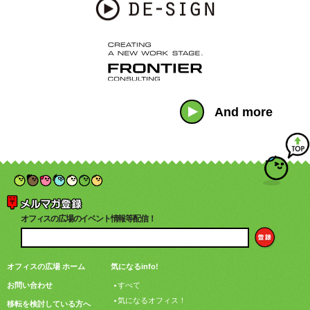
And more
オフィスの広場のイベント情報等配信！
オフィスの広場 ホーム
気になるinfo!
お問い合わせ
すべて
気になるオフィス！
移転を検討している方へ