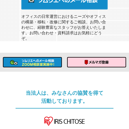
ソムリエへのメール相談
オフィスの日常運営におけるニーズやオフィス
の構築・移転・改修に関するご相談、お問い合
わせに、経験豊富なスタッフがお答えいたしま
す。お問い合わせ・資料請求はお気軽にどう
ぞ。
ソムリエへのメール相談
メルマガ登録
当法人は、みなさんの協賛を得て
活動しております。