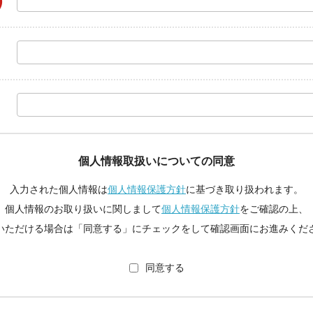
個人情報取扱いについての同意
入力された個人情報は
個人情報保護方針
に基づき取り扱われます。
個人情報のお取り扱いに関しまして
個人情報保護方針
をご確認の上、
いただける場合は「同意する」にチェックをして確認画面にお進みくだ
同意する