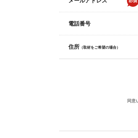
メールアドレス
電話番号
住所
（取材をご希望の場合）
同意