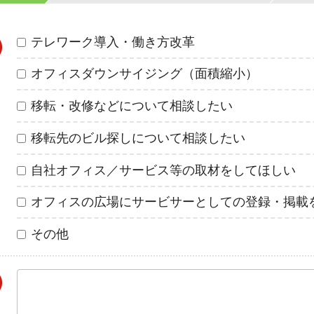
テレワーク導入・働き方改革
オフィスダウンサイジング（面積縮小）
移転・改修などについて相談したい
移転先のビル探しについて相談したい
自社オフィス／サービス等の取材をしてほしい
オフィスの広場にサービサーとしての登録・掲載
その他