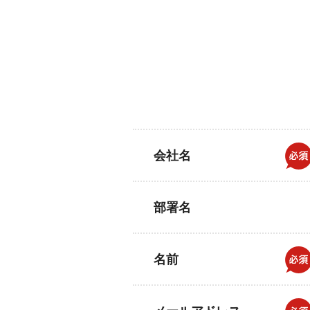
会社名
部署名
名前