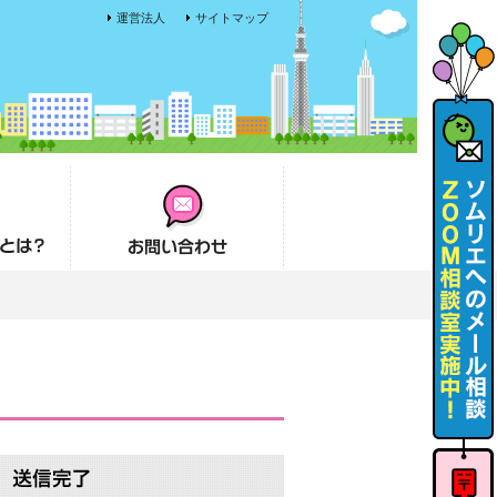
運営法人
サイトマップ
お問い合わせ
ソムリエ
へのメー