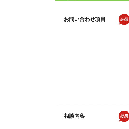
お問い合わせ項目
相談内容