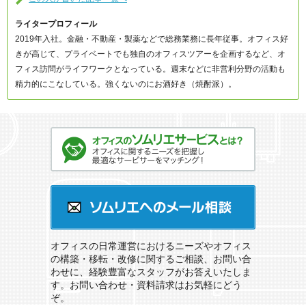
ライタープロフィール
2019年入社。金融・不動産・製薬などで総務業務に長年従事。オフィス好
きが高じて、プライベートでも独自のオフィスツアーを企画するなど、オ
フィス訪問がライフワークとなっている。週末などに非営利分野の活動も
精力的にこなしている。強くないのにお酒好き（焼酎派）。
オフィスのソムリエサービスとは？
ソムリエへのメール相談
オフィスの日常運営におけるニーズやオフィス
の構築・移転・改修に関するご相談、お問い合
わせに、経験豊富なスタッフがお答えいたしま
す。お問い合わせ・資料請求はお気軽にどう
ぞ。