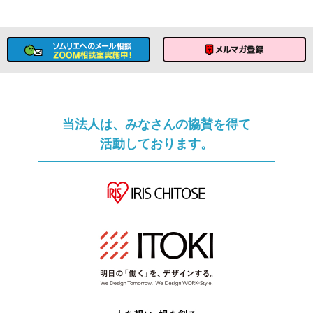
ソムリエへのメール相談
メルマガ登録
当法人は、みなさんの協賛を得て
活動しております。