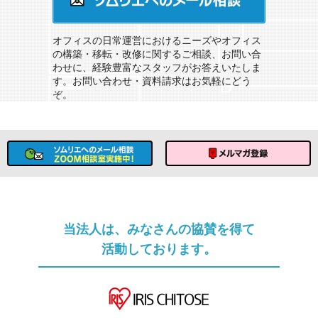
ソムリエへのメール相談
オフィスの日常運営におけるニーズやオフィス
の構築・移転・改修に関するご相談、お問い合
わせに、経験豊富なスタッフがお答えいたしま
す。お問い合わせ・資料請求はお気軽にどう
ぞ。
ソムリエへのメール相談
メルマガ登録
当法人は、みなさんの協賛を得て
活動しております。