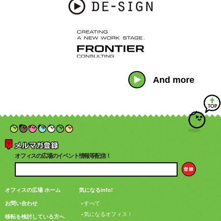
And more
オフィスの広場のイベント情報等配信！
オフィスの広場 ホーム
気になるinfo!
お問い合わせ
すべて
気になるオフィス！
移転を検討している方へ