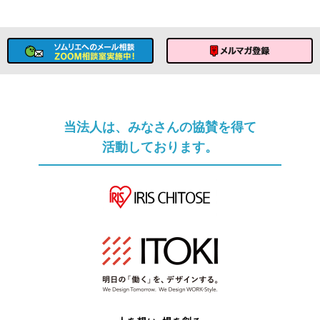
ソムリエへのメール相談
メルマガ登録
当法人は、みなさんの協賛を得て
活動しております。