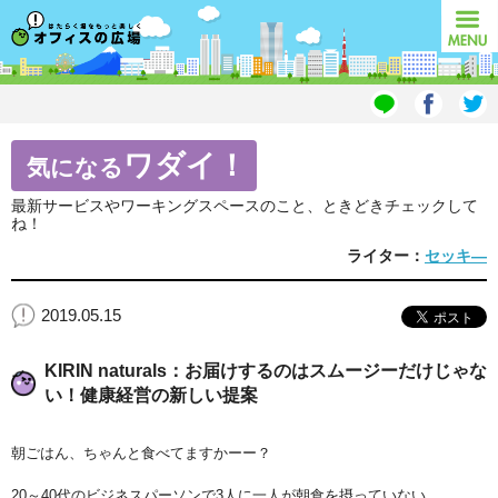
オフィスの広場
MENU
ワダイ！
気になる
最新サービスやワーキングスペースのこと、ときどきチェックして
ね！
ライター：
セッキ―
2019.05.15
KIRIN naturals：お届けするのはスムージーだけじゃな
い！健康経営の新しい提案
朝ごはん、ちゃんと食べてますかーー？
20～40代のビジネスパーソンで3人に一人が朝食を摂っていない。