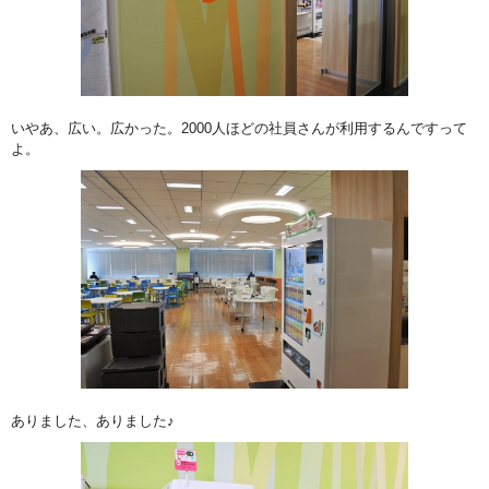
いやあ、広い。広かった。2000人ほどの社員さんが利用するんですって
よ。
ありました、ありました♪