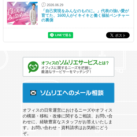
2026.06.29
「自己実現をみんなのものに。」代表の強い愛が
育てた、1600人がイキイキと働く福祉ベンチャー
の裏側
オフィスのソムリエサービスとは？
ソムリエへのメール相談
オフィスの日常運営におけるニーズやオフィス
の構築・移転・改修に関するご相談、お問い合
わせに、経験豊富なスタッフがお答えいたしま
す。お問い合わせ・資料請求はお気軽にどう
ぞ。