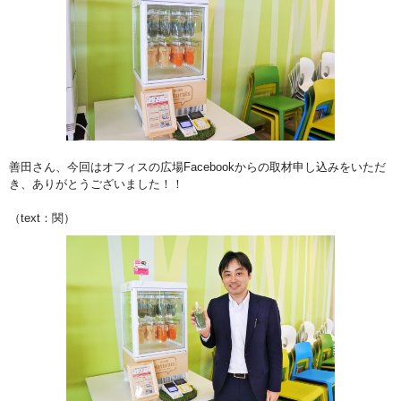
善田さん、今回はオフィスの広場Facebookからの取材申し込みをいただ
き、ありがとうございました！！
（text：関）