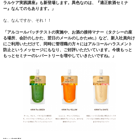
ラルケア実践講座』も新登場します。異色なのは、『適正飲酒セミナ
ー』なんてのもあります。」
な、なんですか、それ！！
「アルコールパッチテストの実施や、お酒の接待マナー（タクシーの座
る場所、会計のしかた、翌日のメールのしかたetc,）など、新入社員向け
にご利用いただけて、同時に管理職の方々にはアルコールハラスメント
防止というメッセージにもなり、ご好評いただいています。今後もっと
もっとセミナーのレパートリーを増やしていきたいですね。」