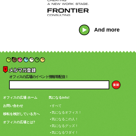
And more
オフィスの広場のイベント情報等配信！
オフィスの広場 ホーム
気になるinfo!
お問い合わせ
すべて
気になるオフィス！
移転を検討している方へ
気になるこの人！
オフィスの広場とは?
気になるグッズ！
気になるワダイ！