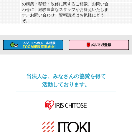
の構築・移転・改修に関するご相談、お問い合
わせに、経験豊富なスタッフがお答えいたしま
す。お問い合わせ・資料請求はお気軽にどう
ぞ。
ソムリエへのメール相談
メルマガ登録
当法人は、みなさんの協賛を得て
活動しております。