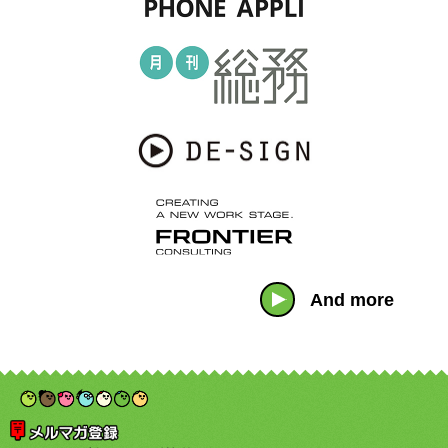
And more