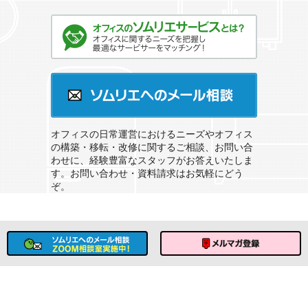
オフィスのソムリエサービスとは？
ソムリエへのメール相談
オフィスの日常運営におけるニーズやオフィス
の構築・移転・改修に関するご相談、お問い合
わせに、経験豊富なスタッフがお答えいたしま
す。お問い合わせ・資料請求はお気軽にどう
ぞ。
ソムリエへのメール相談
メルマガ登録