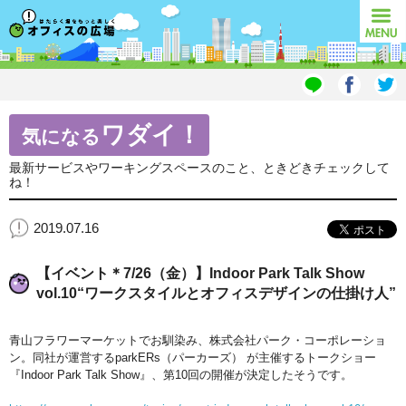
オフィスの広場
MENU
ワダイ！
気になる
最新サービスやワーキングスペースのこと、ときどきチェックして
ね！
2019.07.16
【イベント＊7/26（金）】Indoor Park Talk Show
vol.10“ワークスタイルとオフィスデザインの仕掛け人”
青山フラワーマーケットでお馴染み、株式会社パーク・コーポレーショ
ン。同社が運営するparkERs（パーカーズ） が主催するトークショー
『Indoor Park Talk Show』、第10回の開催が決定したそうです。