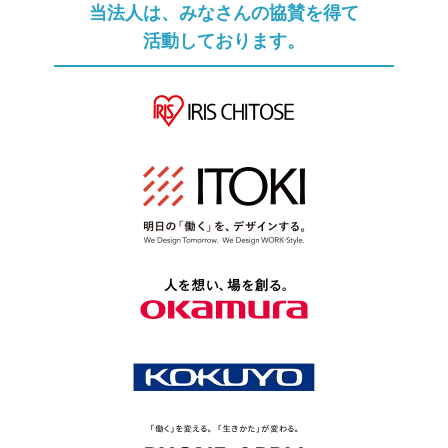
当法人は、みなさんの協賛を得て
活動しております。