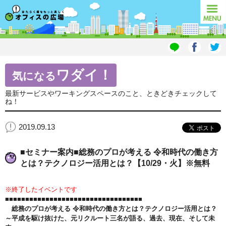
オフィスの広場
MENU
ワダイ！
気になる
最新サービスやワーキングスペースのこと、ときどきチェックして
ね！
2019.09.13
■セミナー案内■総務のプロが考える 令和時代の働き方
とは？テクノロジー活用とは？【10/29・火】※無料
※終了したイベントです
■■■■■■■■■■■■■■■■■■■■■■■■■■■■■■■■■■
総務のプロが考える 令和時代の働き方とは？テクノロジー活用とは？
～平成を駆け抜けた、元リクルート三名が語る、過去、現在、そして未