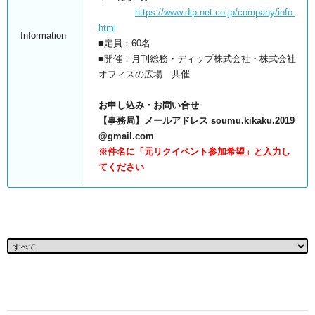
https://www.dip-net.co.jp/company/info.
html
Information
■定員：60名
■開催：月刊総務・ディップ株式会社・株式会社
オフィスの広場 共催
お申し込み・お問い合せ
【事務局】メールアドレス soumu.kikaku.2019
@gmail.com
※件名に「元リクイベント参加希望」と入力し
てください