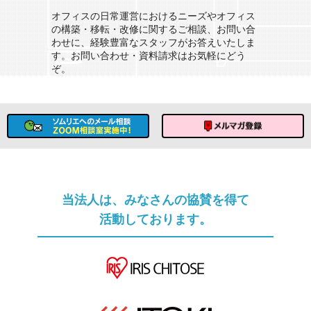
ソムリエへのメール相談
オフィスの日常運営におけるニーズやオフィス
の構築・移転・改修に関するご相談、お問い合
わせに、経験豊富なスタッフがお答えいたしま
す。お問い合わせ・資料請求はお気軽にどう
ぞ。
ソムリエへのメール相談
メルマガ登録
当法人は、みなさんの協賛を得て
活動しております。