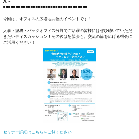
来～
■■■■■■■■■■■■■■■■■■■■■■■■■■■■■■■■■■
今回は、オフィスの広場も共催のイベントです！
人事・総務・バックオフィス分野でご活躍の皆様にはぜひ聴いていただ
きたいディスカッション！その後は懇親会も。交流の輪を広げる機会に
ご活用ください！
セミナー詳細はこちらをご覧ください