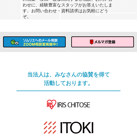
わせに、経験豊富なスタッフがお答えいたしま
す。お問い合わせ・資料請求はお気軽にどう
ぞ。
ソムリエへのメール相談
メルマガ登録
当法人は、みなさんの協賛を得て
活動しております。