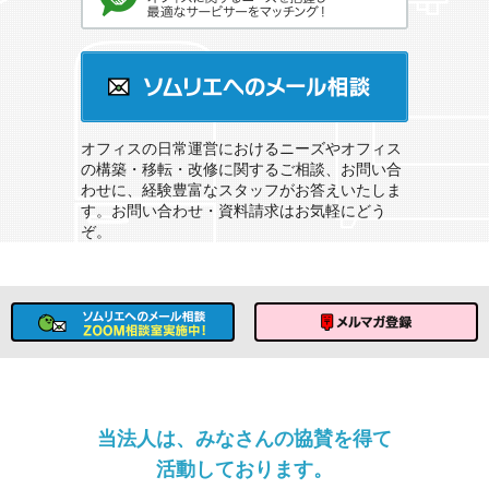
オフィスのソムリエサービスとは？
ソムリエへのメール相談
オフィスの日常運営におけるニーズやオフィス
の構築・移転・改修に関するご相談、お問い合
わせに、経験豊富なスタッフがお答えいたしま
す。お問い合わせ・資料請求はお気軽にどう
ぞ。
ソムリエへのメール相談
メルマガ登録
当法人は、みなさんの協賛を得て
活動しております。