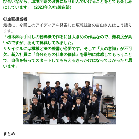
び合いながら、環境問題の改善に取り組んでいけることをとても楽しみ
にしています」（2023年入社/製造部）
◎企画担当者
最後に、今回このアイディアを発案した広報担当の吉山さんはこう語り
ます。
「植木鉢は手回しの粉砕機で作るには大きめの作品なので、難易度が高
いのですが、あえて挑戦してみました。
リサイクルには機械と法の整備が必要です。そして『人の意識』が不可
欠。新入社員に『自分たちの仕事の価値』を最初に体感してもらうこと
で、自信を持ってスタートしてもらえるきっかけになってよかったと思
います」
まとめ