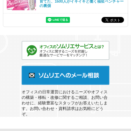
育てた、1600人がイキイキと働く福祉ベンチャー
の裏側
オフィスのソムリエサービスとは？
ソムリエへのメール相談
オフィスの日常運営におけるニーズやオフィス
の構築・移転・改修に関するご相談、お問い合
わせに、経験豊富なスタッフがお答えいたしま
す。お問い合わせ・資料請求はお気軽にどう
ぞ。