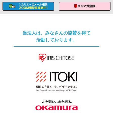
ソムリエへのメール相談
メルマガ登録
当法人は、みなさんの協賛を得て
活動しております。