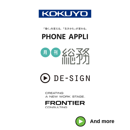
And more