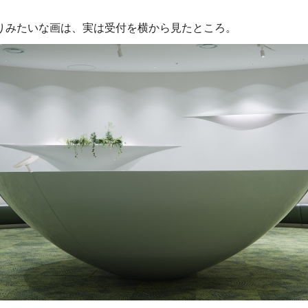
りみたいな画は、実は受付を横から見たところ。