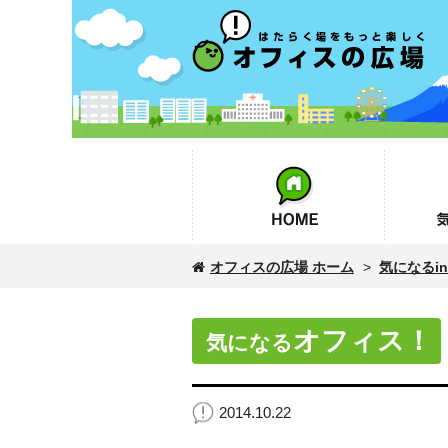
オフィスの広場
HOME
気になるin
オフィスの広場 ホーム
>
気になるinf
オフィス！
気になる
2014.10.22