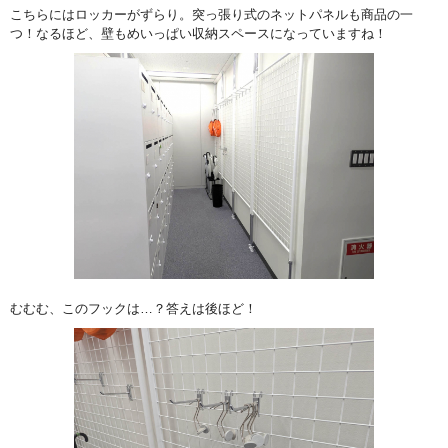
こちらにはロッカーがずらり。突っ張り式のネットパネルも商品の一
つ！なるほど、壁もめいっぱい収納スペースになっていますね！
むむむ、このフックは…？答えは後ほど！