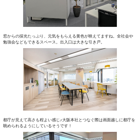
窓からの採光たっぷり、元気をもらえる黄色が映えてますね。全社会や
勉強会などもできるスペース。出入口は大きな引き戸。
都庁が見えて高さも程よい感じ♪大阪本社とつなぐ際は画面越しに都庁を
眺められるようにしているそうです！