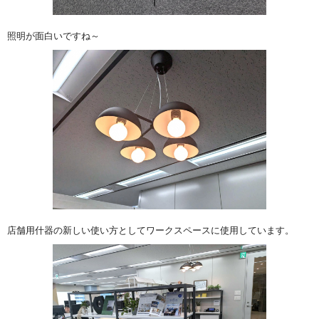
照明が面白いですね～
店舗用什器の新しい使い方としてワークスペースに使用しています。