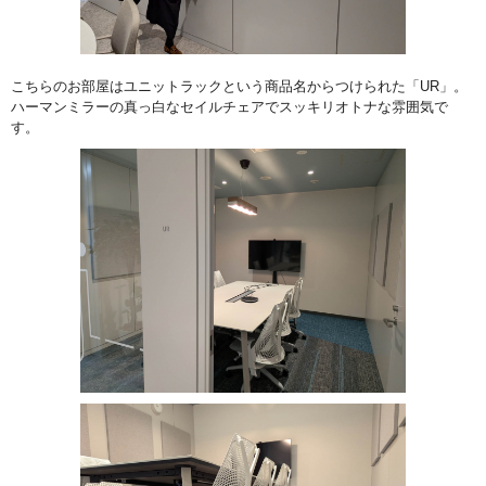
こちらのお部屋はユニットラックという商品名からつけられた「UR」。
ハーマンミラーの真っ白なセイルチェアでスッキリオトナな雰囲気で
す。