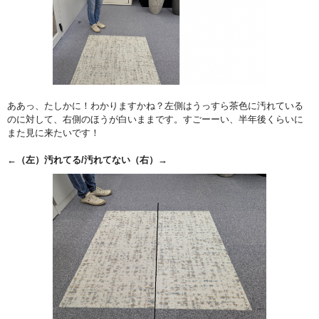
ああっ、たしかに！わかりますかね？左側はうっすら茶色に汚れている
のに対して、右側のほうが白いままです。すごーーい、半年後くらいに
また見に来たいです！
←（左）汚れてる/汚れてない（右）→