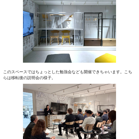
このスペースではちょっとした勉強会なども開催できちゃいます。こち
らは移転後の説明会の様子。