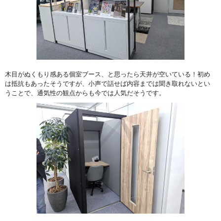
木目がぬくもり感ある個室ブース、と思ったら天井が空いている！初め
は抵抗もあったそうですが、小声で話せば内容までは聞き取れないとい
うことで、通気性の観点からも今では人気だそうです。