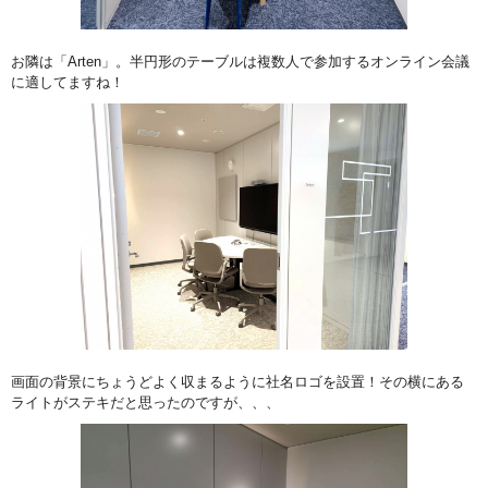
お隣は「Arten」。半円形のテーブルは複数人で参加するオンライン会議
に適してますね！
画面の背景にちょうどよく収まるように社名ロゴを設置！その横にある
ライトがステキだと思ったのですが、、、