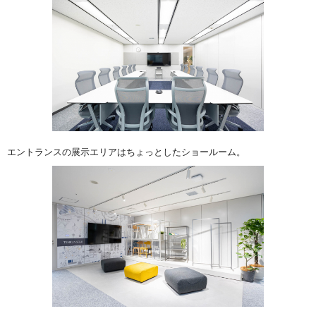
エントランスの展示エリアはちょっとしたショールーム。