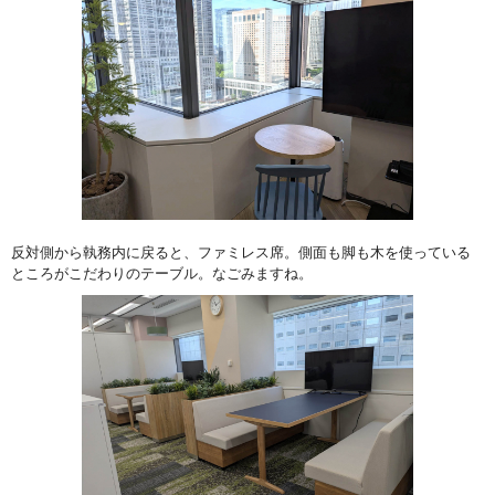
反対側から執務内に戻ると、ファミレス席。側面も脚も木を使っている
ところがこだわりのテーブル。なごみますね。