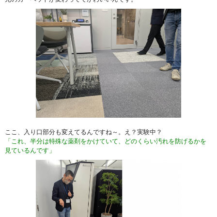
ここ、入り口部分も変えてるんですね～。え？実験中？
「これ、半分は特殊な薬剤をかけていて、どのくらい汚れを防げるかを
見ているんです」