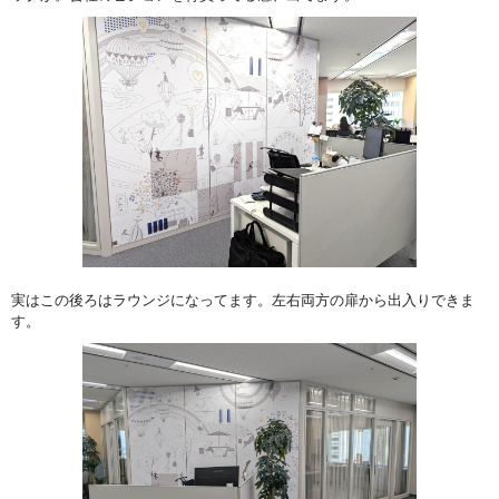
実はこの後ろはラウンジになってます。左右両方の扉から出入りできま
す。