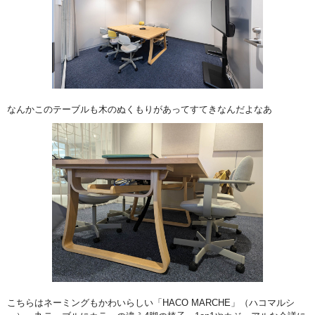
なんかこのテーブルも木のぬくもりがあってすてきなんだよなあ
こちらはネーミングもかわいらしい「HACO MARCHE」（ハコマルシ