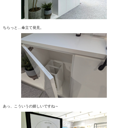
ちらっと…傘立て発見。
あっ、こういうの嬉しいですね～