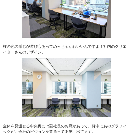
柱の色の感じが遊び心あってめっちゃかわいいんですよ！社内のクリエ
イターさんのデザイン。
全体を見渡せる中央奥には副社長のお席があって、背中にあのグラフィ
ックが。会社のビジョンを背負ってる感、出てます。