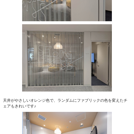
天井がやさしいオレンジ色で、ランダムにファブリックの色を変えたチ
ェアもきれいです♪