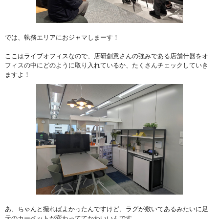
では、執務エリアにおジャマしまーす！
ここはライブオフィスなので、店研創意さんの強みである店舗什器をオ
フィスの中にどのように取り入れているか、たくさんチェックしていき
ますよ！
あ、ちゃんと撮ればよかったんですけど、ラグが敷いてあるみたいに足
元のカーペットが変わっててかわいいんです。