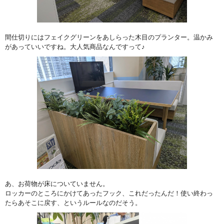
間仕切りにはフェイクグリーンをあしらった木目のプランター。温かみ
があっていいですね。大人気商品なんですって♪
あ、お荷物が床についていません。
ロッカーのところにかけてあったフック、これだったんだ！使い終わっ
たらあそこに戻す、というルールなのだそう。