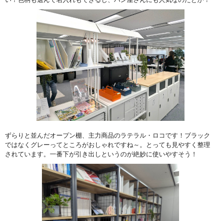
ずらりと並んだオープン棚、主力商品のラテラル・ロコです！ブラック
ではなくグレーってところがおしゃれですね～。とっても見やすく整理
されています。一番下が引き出しというのが絶妙に使いやすそう！