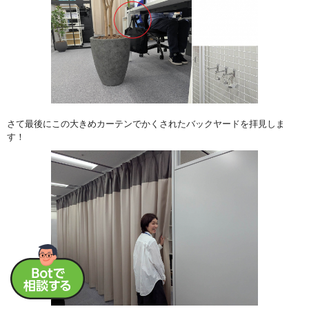
さて最後にこの大きめカーテンでかくされたバックヤードを拝見しま
す！