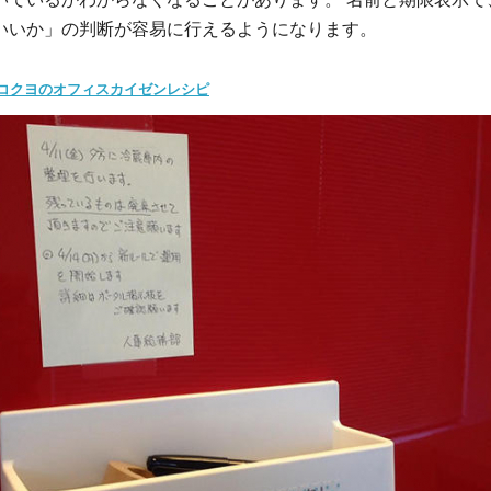
いいか」の判断が容易に行えるようになります。
コクヨのオフィスカイゼンレシピ