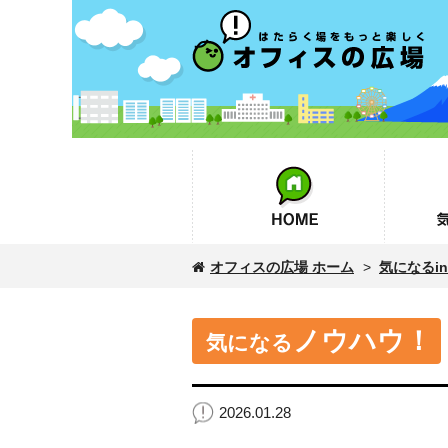
オフィスの広場
HOME
気になるin
オフィスの広場 ホーム
>
気になるinf
ノウハウ！
気になる
2026.01.28