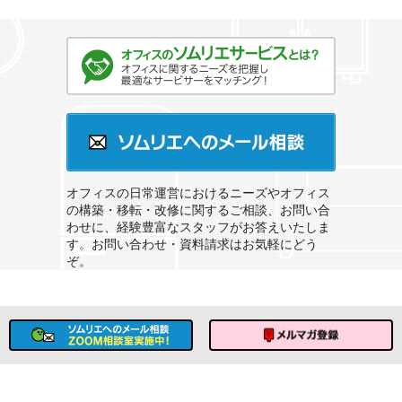
オフィスのソムリエサービスとは？
ソムリエへのメール相談
オフィスの日常運営におけるニーズやオフィス
の構築・移転・改修に関するご相談、お問い合
わせに、経験豊富なスタッフがお答えいたしま
す。お問い合わせ・資料請求はお気軽にどう
ぞ。
ソムリエへのメール相談
メルマガ登録