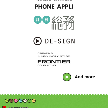
And more