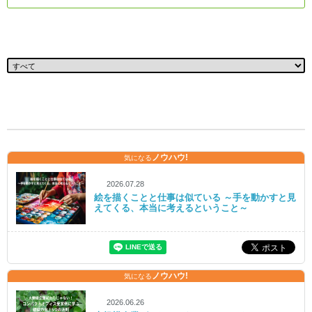
ノウハウ!
気になる
2026.07.28
絵を描くことと仕事は似ている ～手を動かすと見
えてくる、本当に考えるということ～
ノウハウ!
気になる
2026.06.26