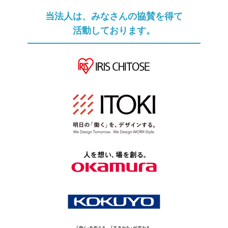
当法人は、みなさんの協賛を得て
活動しております。