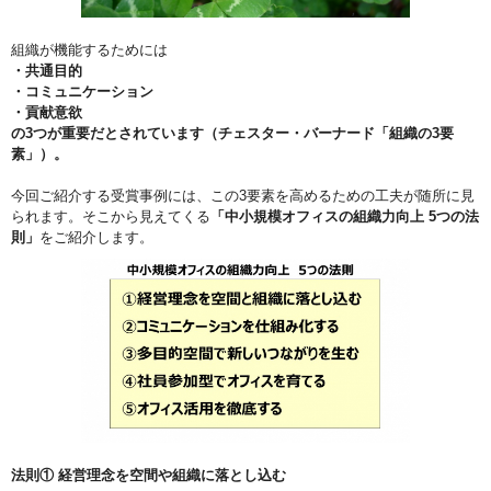
組織が機能するためには
・共通目的
・コミュニケーション
・貢献意欲
の3つが重要だとされています（チェスター・バーナード「組織の3要
素」）。
今回ご紹介する受賞事例には、この3要素を高めるための工夫が随所に見
られます。そこから見えてくる
「中小規模オフィスの組織力向上 5つの法
則」
をご紹介します。
法則① 経営理念を空間や組織に落とし込む