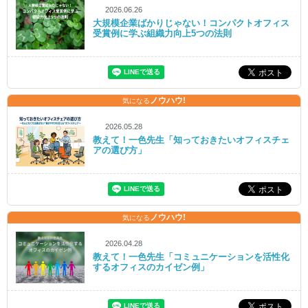
2026.06.26
大規模企業ばかりじゃない！コンパクトオフィス
受賞例に学ぶ組織力向上5つの法則
ノウハウ!
気になる
2026.05.28
教えて！一色先生「知っておきたいオフィスチェ
アの選び方」
ノウハウ!
気になる
2026.04.28
教えて！一色先生「コミュニケーションを活性化
するオフィスのカイゼン例」