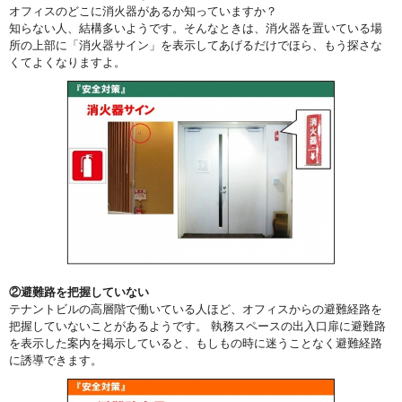
オフィスのどこに消火器があるか知っていますか？
知らない人、結構多いようです。そんなときは、消火器を置いている場
所の上部に「消火器サイン」を表示してあげるだけでほら、もう探さな
くてよくなりますよ。
②避難路を把握していない
テナントビルの高層階で働いている人ほど、オフィスからの避難経路を
把握していないことがあるようです。 執務スペースの出入口扉に避難路
を表示した案内を掲示していると、もしもの時に迷うことなく避難経路
に誘導できます。