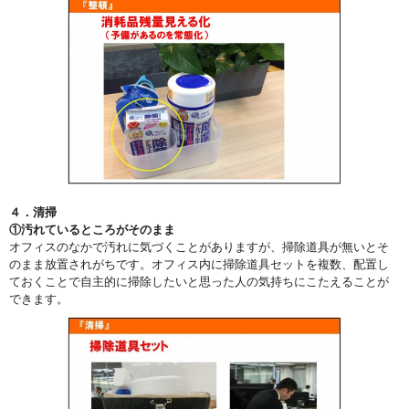
４．清掃
①汚れているところがそのまま
オフィスのなかで汚れに気づくことがありますが、掃除道具が無いとそ
のまま放置されがちです。オフィス内に掃除道具セットを複数、配置し
ておくことで自主的に掃除したいと思った人の気持ちにこたえることが
できます。