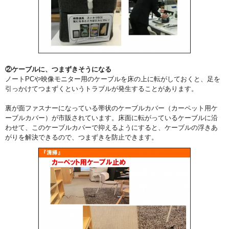
②ケーブルに、つまずきそうになる
ノートPCや映像モニター用のケーブルを床の上に転がしておくと、足を
引っかけてつまずくというトラブルが発生することがあります。
裏が面ファスナーになっている帯状のケーブルカバー（カーペット用ケ
ーブルカバー）が市販されています。床面に転がっているケーブルに沿
わせて、このケーブルカバーで抑えるようにすると、ケーブルの浮きあ
がりを解決できるので、つまずきを防止できます。