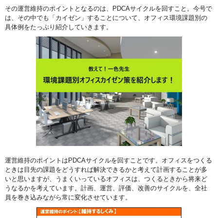
その運営維持のポイントとなるのは、PDCAサイクルを回すこと。今号で
は、その中でも「カイゼン」することについて、オフィス環境課題別の
具体例をたっぷり紹介していきます。
運営維持のポイントはPDCAサイクルを回すことです。オフィスをつくる
ときは目先の課題をどうすれば解決できるかと考えて計画することが多
いと思いますが、うまくいっているオフィスは、つくるときから将来ど
うなるかを考えています。計画、運営、評価、改善のサイクルを、全社
員を巻き込みながら常に変化させています。