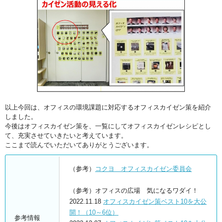
以上今回は、オフィスの環境課題に対応するオフィスカイゼン策を紹介
しました。
今後はオフィスカイゼン策を、一覧にしてオフィスカイゼンレシピとし
て、充実させていきたいと考えています。
ここまで読んでいただいてありがとうございます。
（参考）
コクヨ オフィスカイゼン委員会
（参考）オフィスの広場 気になるワダイ！
2022.11.18
オフィスカイゼン策ベスト10を大公
開！（10～6位）
参考情報