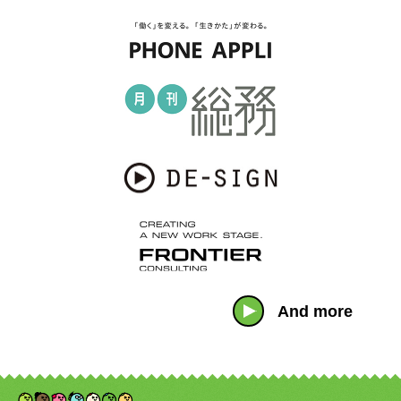
And more