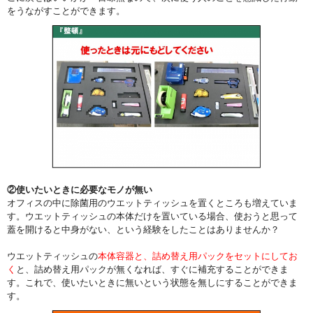
をうながすことができます。
②使いたいときに必要なモノが無い
オフィスの中に除菌用のウエットティッシュを置くところも増えていま
す。ウエットティッシュの本体だけを置いている場合、使おうと思って
蓋を開けると中身がない、という経験をしたことはありませんか？
ウエットティッシュの
本体容器と、詰め替え用パックをセットにしてお
く
と、詰め替え用パックが無くなれば、すぐに補充することができま
す。これで、使いたいときに無いという状態を無しにすることができま
す。