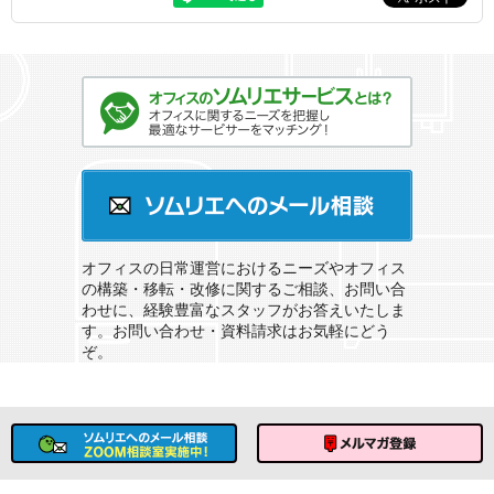
オフィスのソムリエサービスとは？
ソムリエへのメール相談
オフィスの日常運営におけるニーズやオフィス
の構築・移転・改修に関するご相談、お問い合
わせに、経験豊富なスタッフがお答えいたしま
す。お問い合わせ・資料請求はお気軽にどう
ぞ。
ソムリエへのメール相談
メルマガ登録