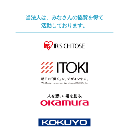
当法人は、みなさんの協賛を得て
活動しております。