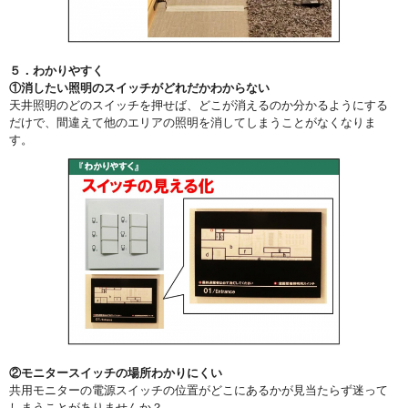
５．わかりやすく
①消したい照明のスイッチがどれだかわからない
天井照明のどのスイッチを押せば、どこが消えるのか分かるようにする
だけで、間違えて他のエリアの照明を消してしまうことがなくなりま
す。
②モニタースイッチの場所わかりにくい
共用モニターの電源スイッチの位置がどこにあるかが見当たらず迷って
しまうことがありませんか？