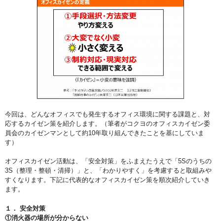
今回は、どんなオフィスでも発生するオフィス環境に関する課題と、対
応するカイゼン策を紹介します。（筆者がコクヨのオフィスカイゼン委
員会のカイゼンマンとして約10年取り組んできたことを基にしていま
す）
オフィスカイゼン活動は、「安全対策」をふまえたうえで「5Sのうちの
3S（整理・整頓・清掃）」と、「わかりやすく」を考慮すると取組みや
すくなります。下記に代表的なオフィスカイゼン策を順次紹介していき
ます。
１． 安全対策
①消火器の場所が分からない