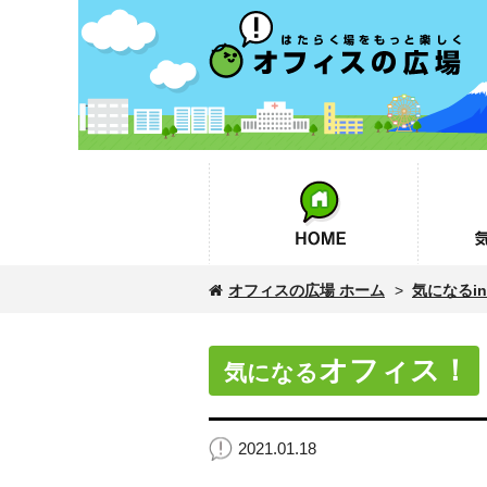
オフィスの広場
HOME
気になるin
オフィスの広場 ホーム
>
気になるinf
オフィス！
気になる
2021.01.18