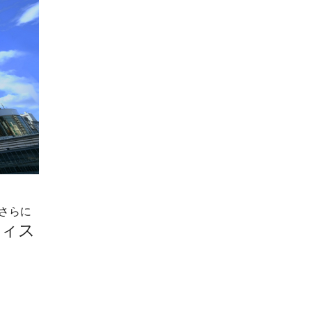
、さらに
フィス