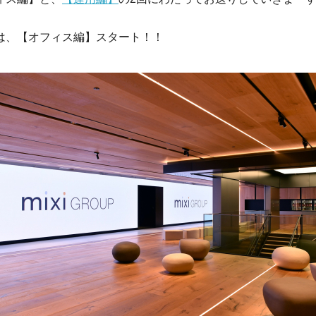
は、【オフィス編】スタート！！