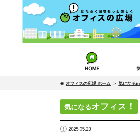
オフィスの広場
HOME
気になるin
オフィスの広場 ホーム
>
気になるinf
オフィス！
気になる
2025.05.23