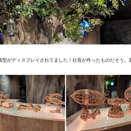
模型がディスプレイされてました！社長が作ったものだそう。