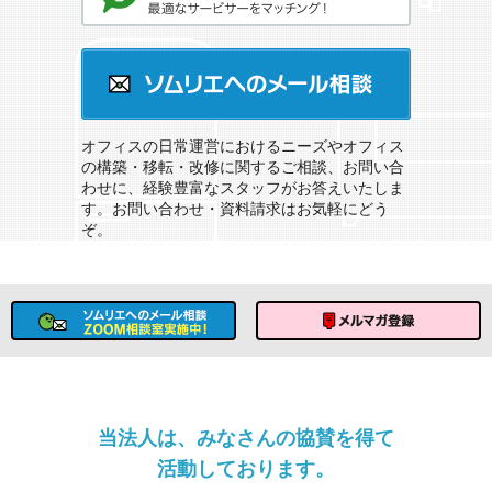
オフィスのソムリエサービスとは？
ソムリエへのメール相談
オフィスの日常運営におけるニーズやオフィス
の構築・移転・改修に関するご相談、お問い合
わせに、経験豊富なスタッフがお答えいたしま
す。お問い合わせ・資料請求はお気軽にどう
ぞ。
ソムリエへのメール相談
メルマガ登録
当法人は、みなさんの協賛を得て
活動しております。