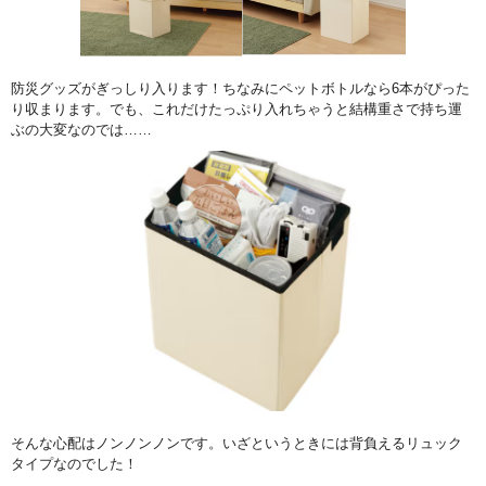
防災グッズがぎっしり入ります！ちなみにペットボトルなら6本がぴった
り収まります。でも、これだけたっぷり入れちゃうと結構重さで持ち運
ぶの大変なのでは……
そんな心配はノンノンノンです。いざというときには背負えるリュック
タイプなのでした！