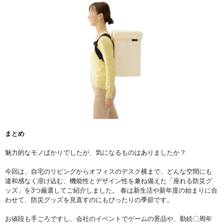
まとめ
魅力的なモノばかりでしたが、気になるものはありましたか？
今回は、自宅のリビングからオフィスのデスク横まで、どんな空間にも
違和感なく溶け込む、機能性とデザイン性を兼ね備えた「座れる防災グ
ッズ」を3つ厳選してご紹介しました。 春は新生活や新年度の始まりに合
わせて、防災グッズを見直すのにもぴったりの季節です。
お値段も手ごろですし、会社のイベントでゲームの景品や、勤続〇周年