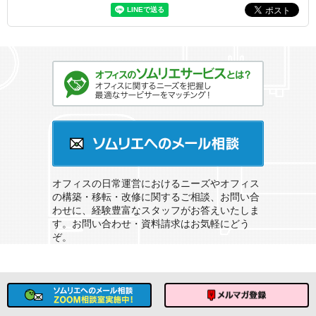
オフィスのソムリエサービスとは？
ソムリエへのメール相談
オフィスの日常運営におけるニーズやオフィス
の構築・移転・改修に関するご相談、お問い合
わせに、経験豊富なスタッフがお答えいたしま
す。お問い合わせ・資料請求はお気軽にどう
ぞ。
ソムリエへのメール相談
メルマガ登録