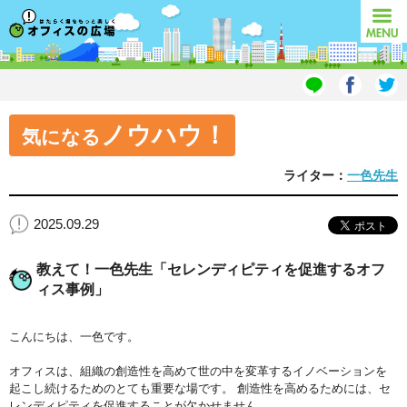
オフィスの広場
MENU
ノウハウ！
気になる
ライター：
一色先生
2025.09.29
教えて！一色先生「セレンディピティを促進するオフ
ィス事例」
こんにちは、一色です。
オフィスは、組織の創造性を高めて世の中を変革するイノベーションを
起こし続けるためのとても重要な場です。 創造性を高めるためには、セ
レンディピティを促進することが欠かせません。