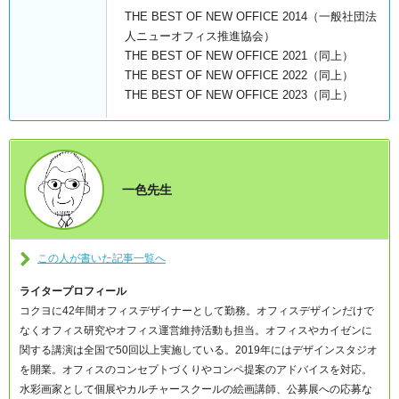
THE BEST OF NEW OFFICE 2014（一般社団法
人ニューオフィス推進協会）
THE BEST OF NEW OFFICE 2021（同上）
THE BEST OF NEW OFFICE 2022（同上）
THE BEST OF NEW OFFICE 2023（同上）
一色先生
この人が書いた記事一覧へ
ライタープロフィール
コクヨに42年間オフィスデザイナーとして勤務。オフィスデザインだけで
なくオフィス研究やオフィス運営維持活動も担当。オフィスやカイゼンに
関する講演は全国で50回以上実施している。2019年にはデザインスタジオ
を開業。オフィスのコンセプトづくりやコンペ提案のアドバイスを対応。
水彩画家として個展やカルチャースクールの絵画講師、公募展への応募な