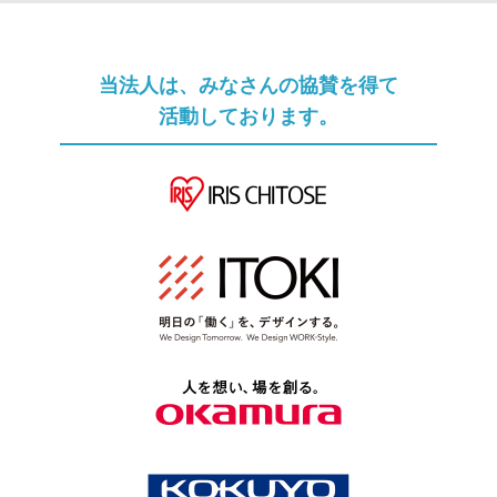
当法人は、みなさんの協賛を得て
活動しております。