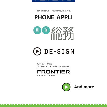
And more