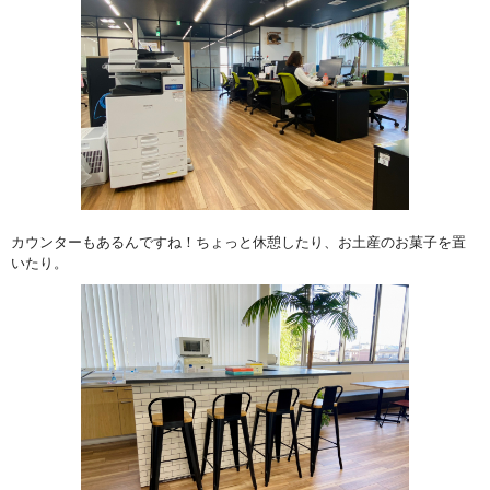
カウンターもあるんですね！ちょっと休憩したり、お土産のお菓子を置
いたり。