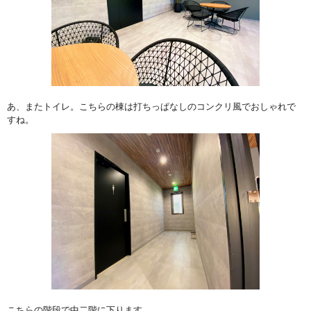
あ、またトイレ。こちらの棟は打ちっぱなしのコンクリ風でおしゃれで
すね。
こちらの階段で中二階に下ります。