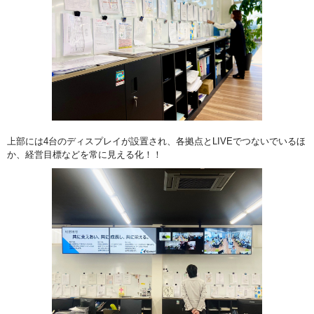
上部には4台のディスプレイが設置され、各拠点とLIVEでつないでいるほ
か、経営目標などを常に見える化！！