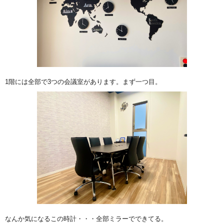
1階には全部で3つの会議室があります。まず一つ目。
なんか気になるこの時計・・・全部ミラーでできてる。