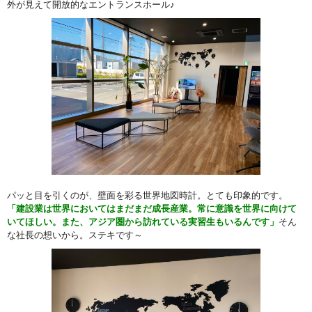
外が見えて開放的なエントランスホール♪
パッと目を引くのが、壁面を彩る世界地図時計。とても印象的です。
「建設業は世界においてはまだまだ成長産業。常に意識を世界に向けて
いてほしい。また、アジア圏から訪れている実習生もいるんです」
そん
な社長の想いから。ステキです～