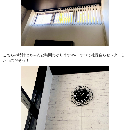
こちらの時計はちゃんと時間わかりますww すべて社長自らセレクトし
たものだそう！