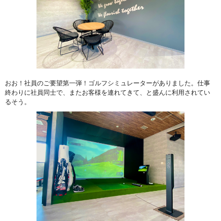
おお！社員のご要望第一弾！ゴルフシミュレーターがありました。仕事
終わりに社員同士で、またお客様を連れてきて、と盛んに利用されてい
るそう。