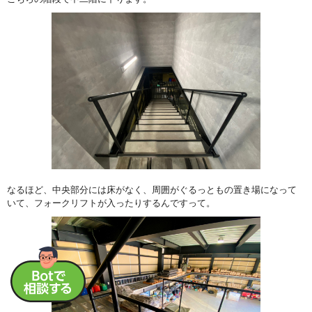
なるほど、中央部分には床がなく、周囲がぐるっともの置き場になって
いて、フォークリフトが入ったりするんですって。