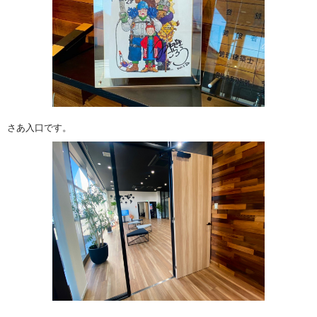
さあ入口です。