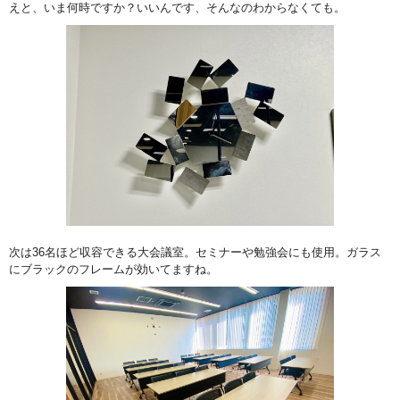
えと、いま何時ですか？いいんです、そんなのわからなくても。
次は36名ほど収容できる大会議室。セミナーや勉強会にも使用。ガラス
にブラックのフレームが効いてますね。