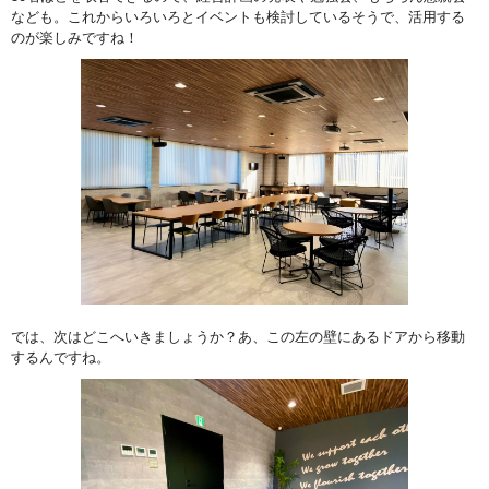
なども。これからいろいろとイベントも検討しているそうで、活用する
のが楽しみですね！
では、次はどこへいきましょうか？あ、この左の壁にあるドアから移動
するんですね。