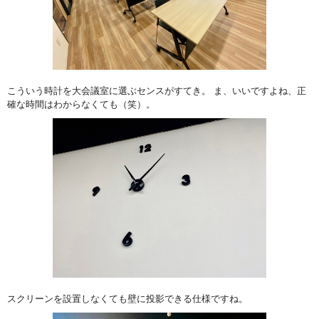
こういう時計を大会議室に選ぶセンスがすてき。 ま、いいですよね、正
確な時間はわからなくても（笑）。
スクリーンを設置しなくても壁に投影できる仕様ですね。