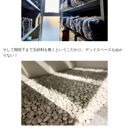
そして階段下まで玉砂利を敷くというこだわり。デッドスペースもぬか
りない！