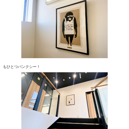
もひとつバンクシー！