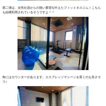
第二弾は、女性社員からの熱い要望を叶えたフィットネスジム！こちら
も結構利用されているそうですよ＾＾
角にはカウンターがあります。エスプレッソマシーンを置くのも良さそ
う♪