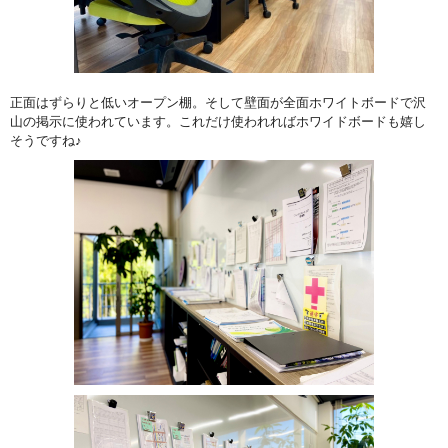
正面はずらりと低いオープン棚。そして壁面が全面ホワイトボードで沢
山の掲示に使われています。これだけ使われればホワイドボードも嬉し
そうですね♪