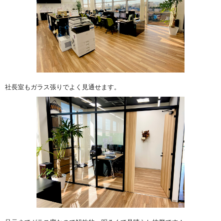
社長室もガラス張りでよく見通せます。