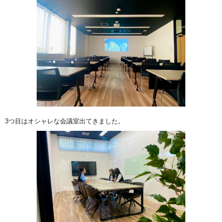
3つ目はオシャレな会議室出てきました。