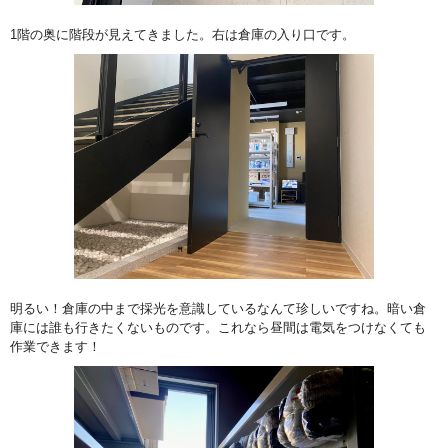
1階の奥に階段が見えてきました。右は倉庫の入り口です。
明るい！倉庫の中まで採光を意識しているなんて珍しいですね。暗い倉
庫には誰も行きたくないものです。これなら昼間は電気をつけなくても
作業できます！