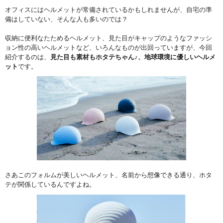
オフィスにはヘルメットが常備されているかもしれませんが、自宅の準
備はしていない、そんな人も多いのでは？
収納に便利なたためるヘルメット、見た目がキャップのようなファッシ
ョン性の高いヘルメットなど、いろんなものが出回っていますが、今回
紹介するのは、
見た目も素材もホタテちゃん♪、地球環境に優しいヘルメ
ット
です。
さあこのフォルムが美しいヘルメット、名前から想像できる通り、ホタ
テが関係しているんですよね。