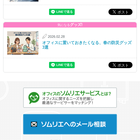
グッズ!
気になる
2026.02.28
オフィスに置いておきたくなる、春の防災グッズ
3選
オフィスのソムリエサービスとは？
ソムリエへのメール相談