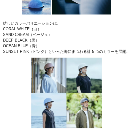
嬉しいカラーバリエーションは、
CORAL WHITE（白）
SAND CREAM（ベージュ）
DEEP BLACK（黒）
OCEAN BLUE（青）
SUNSET PINK（ピンク）といった海にまつわる計 5 つのカラーを展開。