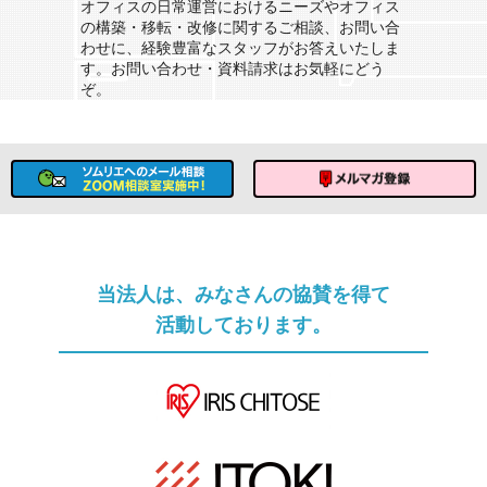
オフィスの日常運営におけるニーズやオフィス
の構築・移転・改修に関するご相談、お問い合
わせに、経験豊富なスタッフがお答えいたしま
す。お問い合わせ・資料請求はお気軽にどう
ぞ。
ソムリエへのメール相談
メルマガ登録
当法人は、みなさんの協賛を得て
活動しております。