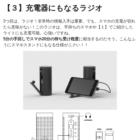
【３】充電器にもなるラジオ
3つ目は、ラジオ！非常時の情報入手は重要。でも、スマホの充電が切れ
たら意味がない！このラジオは、手持ちのスマホや【１】でご紹介した
ライトにも充電可能。心強いですね。
5分の手回しでスマホ20分の待ち受け程度
に相当するのだそう。こんなふ
うにスマホスタンドにもなる仕様がニクい！！