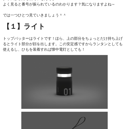
よく見ると番号が振られているのわかります？気になりますよね～
では一つひとつ見ていきましょう＾＾
【１】ライト
トップバッターはライトです！ほら、上の部分をちょっとだけ持ち上げ
るとライト部分が顔を出します。この安定感ですからランタンとしても
使えるし、ひもを装着すれば懐中電灯としても！