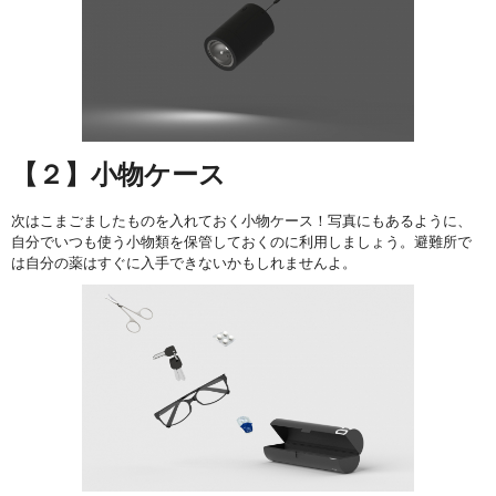
【２】小物ケース
次はこまごましたものを入れておく小物ケース！写真にもあるように、
自分でいつも使う小物類を保管しておくのに利用しましょう。避難所で
は自分の薬はすぐに入手できないかもしれませんよ。