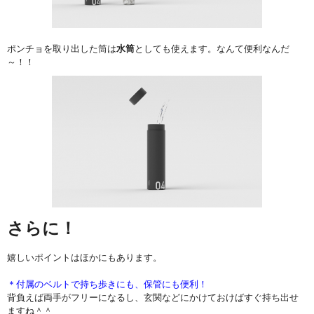
ポンチョを取り出した筒は
水筒
としても使えます。なんて便利なんだ
～！！
さらに！
嬉しいポイントはほかにもあります。
＊付属のベルトで持ち歩きにも、保管にも便利！
背負えば両手がフリーになるし、玄関などにかけておけばすぐ持ち出せ
ますね＾＾