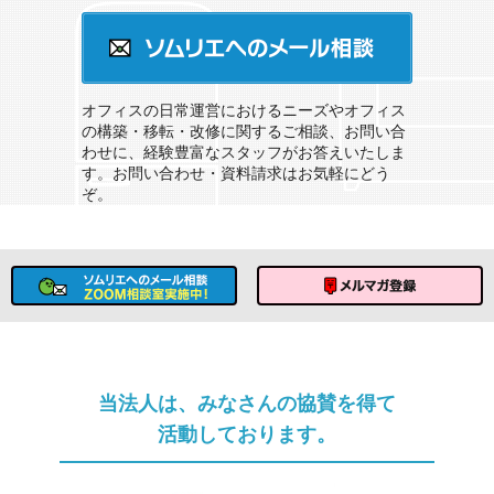
オフィスのソムリエサービスとは？
ソムリエへのメール相談
オフィスの日常運営におけるニーズやオフィス
の構築・移転・改修に関するご相談、お問い合
わせに、経験豊富なスタッフがお答えいたしま
す。お問い合わせ・資料請求はお気軽にどう
ぞ。
ソムリエへのメール相談
メルマガ登録
当法人は、みなさんの協賛を得て
活動しております。