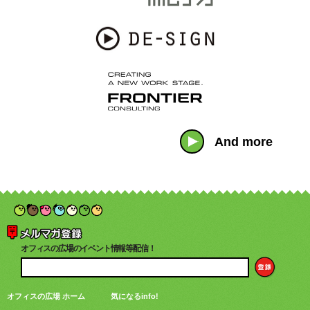
And more
オフィスの広場のイベント情報等配信！
オフィスの広場 ホーム
気になるinfo!