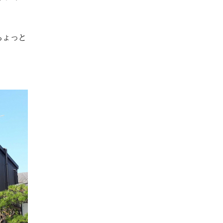
）
ちょっと