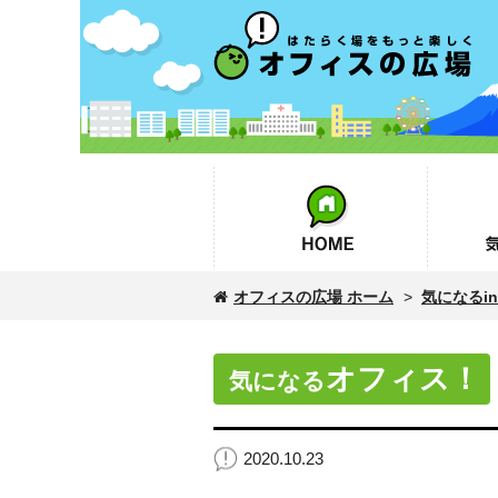
オフィスの広場
HOME
気になるin
オフィスの広場 ホーム
>
気になるinf
オフィス！
気になる
2020.10.23