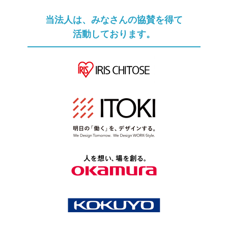
当法人は、みなさんの協賛を得て
活動しております。