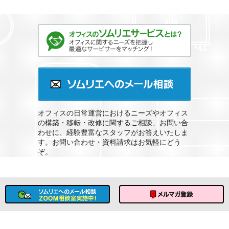
オフィスのソムリエサービスとは？
ソムリエへのメール相談
オフィスの日常運営におけるニーズやオフィス
の構築・移転・改修に関するご相談、お問い合
わせに、経験豊富なスタッフがお答えいたしま
す。お問い合わせ・資料請求はお気軽にどう
ぞ。
ソムリエへのメール相談
メルマガ登録