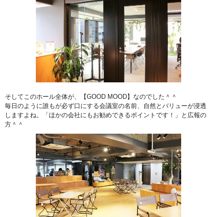
そしてこのホール全体が、【GOOD MOOD】なのでした＾＾
毎日のように誰もが必ず口にする会議室の名前、自然とバリューが浸透
しますよね。「ほかの会社にもお勧めできるポイントです！」と広報の
方＾＾