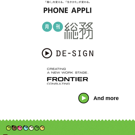
And more