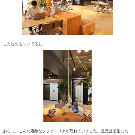
こんなのもついてるし。
あらっ、こんな素敵なソファエリアが隠れていました。足元は芝生にな