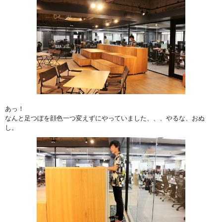
あっ！
なんと足つぼを顔色一つ変えずにやっていました、、、やるな、おぬ
し。