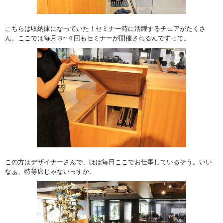
こちらは収納庫になっていた！セミナー時に活躍するチェアがたくさ
ん。ここでは毎月３~４回もセミナーが開催されるんですって。
この方はデザイナーさんで、ほぼ毎日ここでお仕事しているそう。いい
なぁ、特等席じゃないっすか。