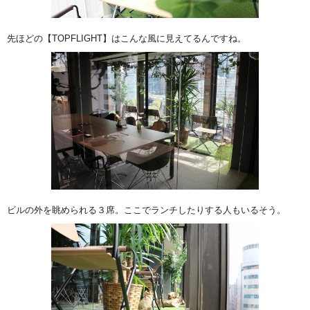
先ほどの【TOPFLIGHT】はこんな風に見えてるんですね。
ビルの外を眺められる３席。ここでランチしたりする人もいるそう。