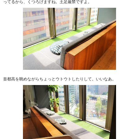
ってるから、くつろげますね。土足厳禁ですよ。
首都高を眺めながらちょっとウトウトしたりして。いいなあ。