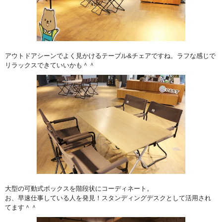
アウトドアシーンでよく見かけるテーブル&チェアですね。ラフな感じで
リラックスできていいかも＾＾
大型の可動式ボックスを階段状にコーディネート。
お、早速仕事している人を発見！スタンディングデスクとして活用され
てます＾＾