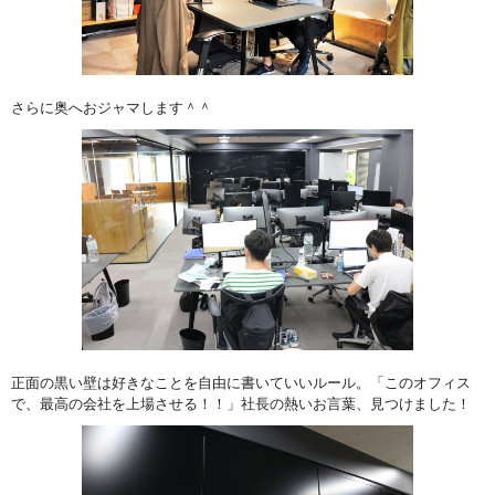
さらに奥へおジャマします＾＾
正面の黒い壁は好きなことを自由に書いていいルール。「このオフィス
で、最高の会社を上場させる！！」社長の熱いお言葉、見つけました！