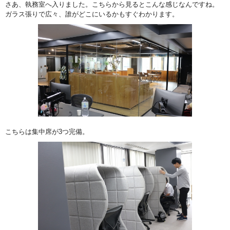
さあ、執務室へ入りました。こちらから見るとこんな感じなんですね。
ガラス張りで広々、誰がどこにいるかもすぐわかります。
こちらは集中席が3つ完備。