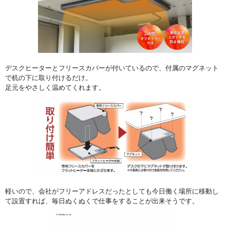
デスクヒーターとフリースカバーが付いているので、付属のマグネット
で机の下に取り付けるだけ。
足元をやさしく温めてくれます。
軽いので、会社がフリーアドレスだったとしても今日働く場所に移動し
て設置すれば、毎日ぬくぬくで仕事をすることが出来そうです。