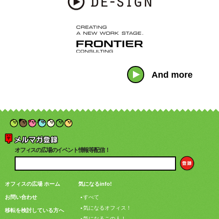
And more
オフィスの広場のイベント情報等配信！
オフィスの広場 ホーム
気になるinfo!
お問い合わせ
すべて
気になるオフィス！
移転を検討している方へ
気になるこの人！