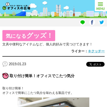
オフィスの広場
MENU
グッズ！
気になる
文具や便利なアイテムなど、個人的好みで見つけてきます！
ライター：
キクッチー
2019.01.23
取り付け簡単！オフィスでこたつ気分
取り付け簡単！
オフィスで簡単にこたつ気分を味わえる製品です。