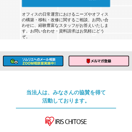
ソムリエへのメール相談
オフィスの日常運営におけるニーズやオフィス
の構築・移転・改修に関するご相談、お問い合
わせに、経験豊富なスタッフがお答えいたしま
す。お問い合わせ・資料請求はお気軽にどう
ぞ。
ソムリエへのメール相談
メルマガ登録
当法人は、みなさんの協賛を得て
活動しております。