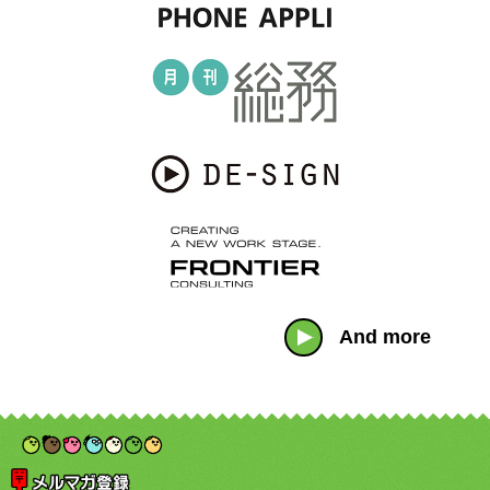
And more