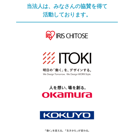
当法人は、みなさんの協賛を得て
活動しております。