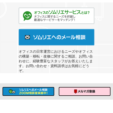
オフィスのソムリエサービスとは？
ソムリエへのメール相談
オフィスの日常運営におけるニーズやオフィス
の構築・移転・改修に関するご相談、お問い合
わせに、経験豊富なスタッフがお答えいたしま
す。お問い合わせ・資料請求はお気軽にどう
ぞ。
ソムリエへのメール相談
メルマガ登録