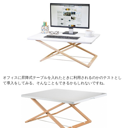
オフィスに昇降式テーブルを入れたときに利用されるのかのテストとし
て導入をしてみる。そんなこともできるかもしれないですね。