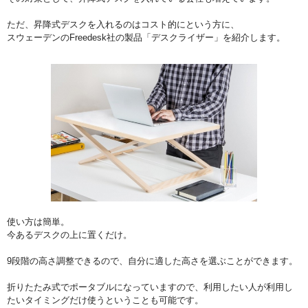
ただ、昇降式デスクを入れるのはコスト的にという方に、
スウェーデンのFreedesk社の製品「デスクライザー」を紹介します。
使い方は簡単。
今あるデスクの上に置くだけ。
9段階の高さ調整できるので、自分に適した高さを選ぶことができます。
折りたたみ式でポータブルになっていますので、利用したい人が利用し
たいタイミングだけ使うということも可能です。