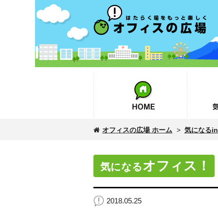
オフィスの広場
HOME
気になるin
オフィスの広場 ホーム
>
気になるinf
オフィス！
気になる
2018.05.25