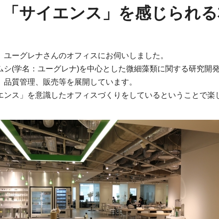
：「サイエンス」を感じられる
、ユーグレナさんのオフィスにお伺いしました。
ムシ(学名：ユーグレナ)を中心とした微細藻類に関する研究開
、品質管理、販売等を展開しています。
エンス」を意識したオフィスづくりをしているということで楽