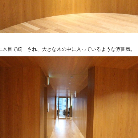
に木目で統一され、大きな木の中に入っているような雰囲気。