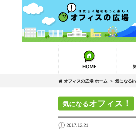
オフィスの広場
HOME
気になるin
オフィスの広場 ホーム
>
気になるinf
オフィス！
気になる
2017.12.21