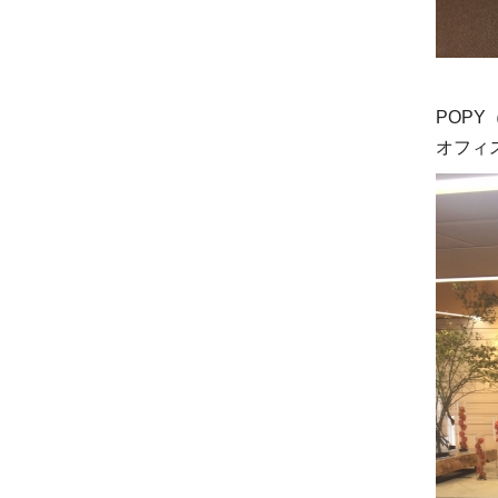
POP
オフィ