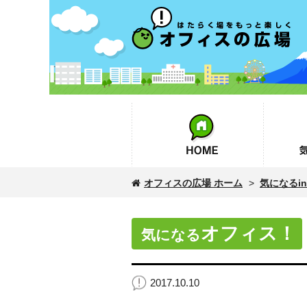
オフィスの広場
HOME
気になるin
オフィスの広場 ホーム
>
気になるinf
オフィス！
気になる
2017.10.10