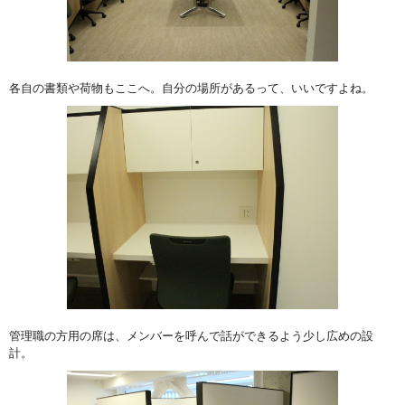
各自の書類や荷物もここへ。自分の場所があるって、いいですよね。
管理職の方用の席は、メンバーを呼んで話ができるよう少し広めの設
計。