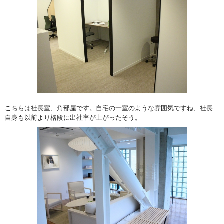
こちらは社長室、角部屋です。自宅の一室のような雰囲気ですね、社長
自身も以前より格段に出社率が上がったそう。