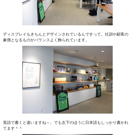
ディスプレイもきちんとデザインされているんですって。社訓や顧客の
象徴となるものがバランスよく飾られています。
英語で書くと違いますね～。でも左下のほうに日本語もしっかり書かれ
てます＾＾