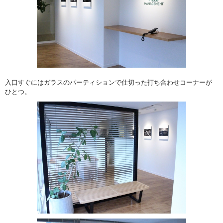
入口すぐにはガラスのパーティションで仕切った打ち合わせコーナーが
ひとつ。