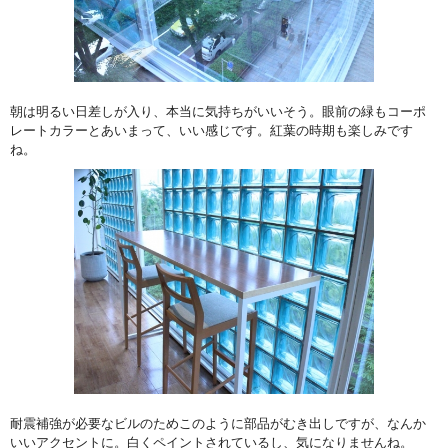
朝は明るい日差しが入り、本当に気持ちがいいそう。眼前の緑もコーポ
レートカラーとあいまって、いい感じです。紅葉の時期も楽しみです
ね。
耐震補強が必要なビルのためこのように部品がむき出しですが、なんか
いいアクセントに。白くペイントされているし、気になりませんね。