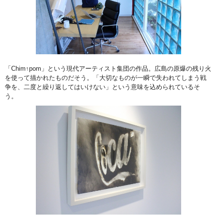
「Chim↑pom」という現代アーティスト集団の作品。広島の原爆の残り火
を使って描かれたものだそう。「大切なものが一瞬で失われてしまう戦
争を、二度と繰り返してはいけない」という意味を込められているそ
う。