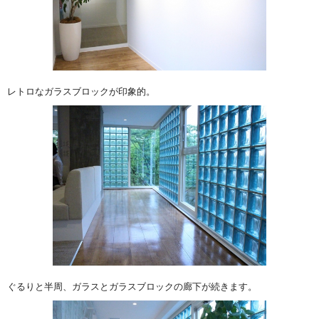
レトロなガラスブロックが印象的。
ぐるりと半周、ガラスとガラスブロックの廊下が続きます。