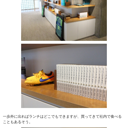
一歩外に出ればランチはどこでもできますが、買ってきて社内で食べる
こともあるそう。