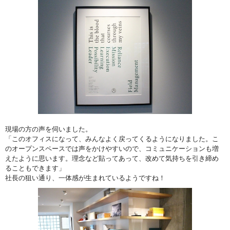
現場の方の声を伺いました。
「このオフィスになって、みんなよく戻ってくるようになりました。こ
のオープンスペースでは声をかけやすいので、コミュニケーションも増
えたように思います。理念など貼ってあって、改めて気持ちを引き締め
ることもできます」
社長の狙い通り、一体感が生まれているようですね！