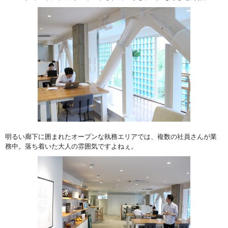
明るい廊下に囲まれたオープンな執務エリアでは、複数の社員さんが業
務中。落ち着いた大人の雰囲気ですよねぇ。