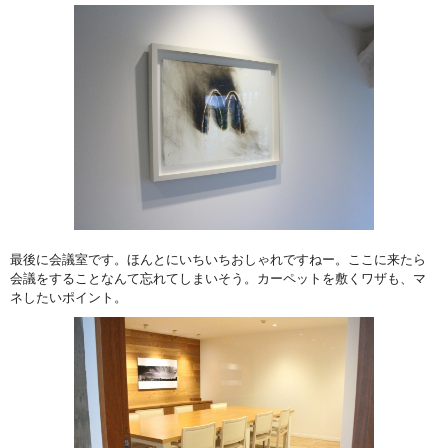
最後に会議室です。ほんとにいちいちおしゃれですねー。ここに来たら
会議をすることなんて忘れてしまいそう。カーペットを敷くワザも、マ
ネしたいポイント。