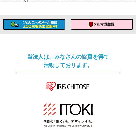
ソムリエへのメール相談
メルマガ登録
当法人は、みなさんの協賛を得て
活動しております。