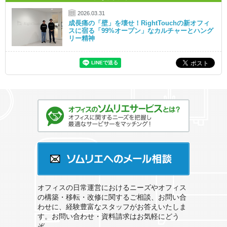
2026.03.31
成長痛の「壁」を壊せ！RightTouchの新オフィ
スに宿る「99%オープン」なカルチャーとハング
リー精神
オフィスのソムリエサービスとは？
ソムリエへのメール相談
オフィスの日常運営におけるニーズやオフィス
の構築・移転・改修に関するご相談、お問い合
わせに、経験豊富なスタッフがお答えいたしま
す。お問い合わせ・資料請求はお気軽にどう
ぞ。