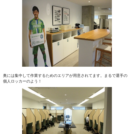
奥には集中して作業するためのエリアが用意されてます。まるで選手の
個人ロッカーのよう！