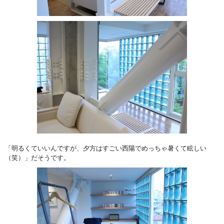
「明るくていいんですが、夕方はすごい西陽でめっちゃ暑くて眩しい
（笑）」だそうです。