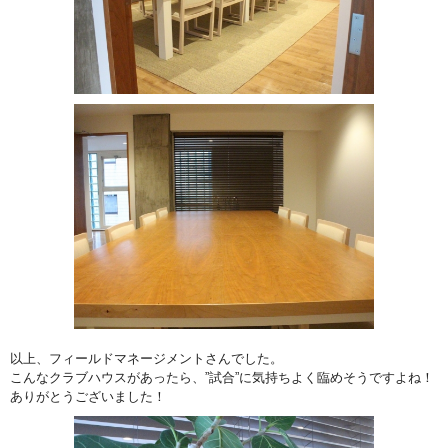
以上、フィールドマネージメントさんでした。
こんなクラブハウスがあったら、”試合”に気持ちよく臨めそうですよね！
ありがとうございました！