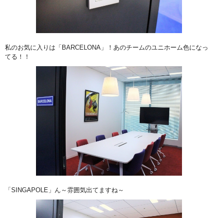
私のお気に入りは「BARCELONA」！あのチームのユニホーム色になっ
てる！！
「SINGAPOLE」ん～雰囲気出てますね～