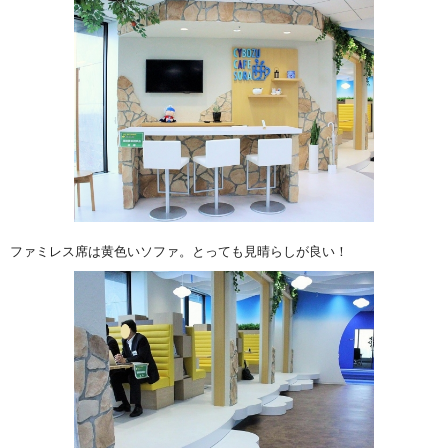
ファミレス席は黄色いソファ。とっても見晴らしが良い！