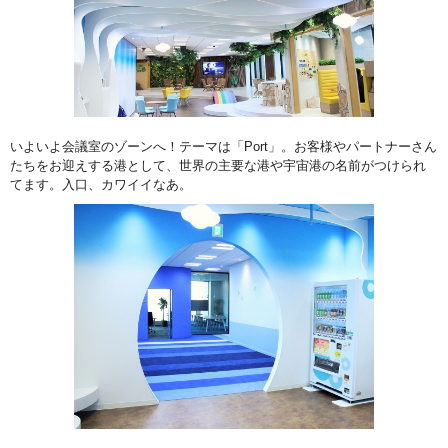
いよいよ会議室のゾーンへ！テーマは「Port」。お客様やパートナーさん
たちをお迎えする港として、世界の主要な港や宇宙港の名前がつけられ
てます。入口、カワイイなあ。