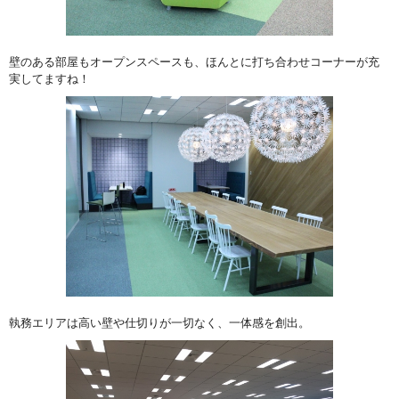
壁のある部屋もオープンスペースも、ほんとに打ち合わせコーナーが充
実してますね！
執務エリアは高い壁や仕切りが一切なく、一体感を創出。