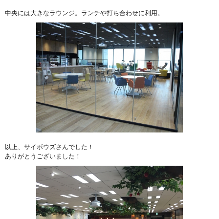
中央には大きなラウンジ。ランチや打ち合わせに利用。
以上、サイボウズさんでした！
ありがとうございました！