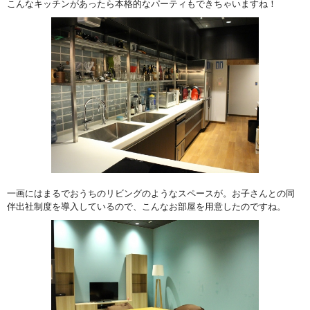
こんなキッチンがあったら本格的なパーティもできちゃいますね！
一画にはまるでおうちのリビングのようなスペースが。お子さんとの同
伴出社制度を導入しているので、こんなお部屋を用意したのですね。