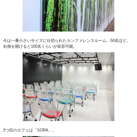
今は一番小さいサイズに仕切られたカンファレンスルーム、50名ほど。
右側を開けると100名くらいが収容可能。
3つ目のカフェは「SORA」。