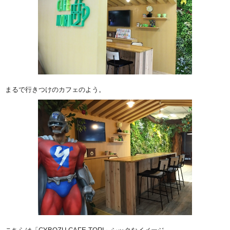
まるで行きつけのカフェのよう。