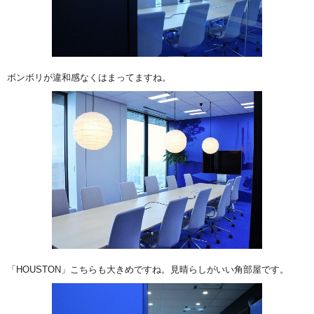
ボンボリが違和感なくはまってますね。
「HOUSTON」こちらも大きめですね。見晴らしがいい角部屋です。