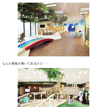
なんか看板が書いてあるけど・・・