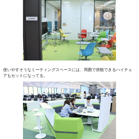
使いやすそうなミーティングスペースには、周囲で傍観できるハイチェ
アもセットになってる。