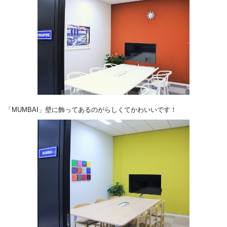
「MUMBAI」壁に飾ってあるのがらしくてかわいいです！