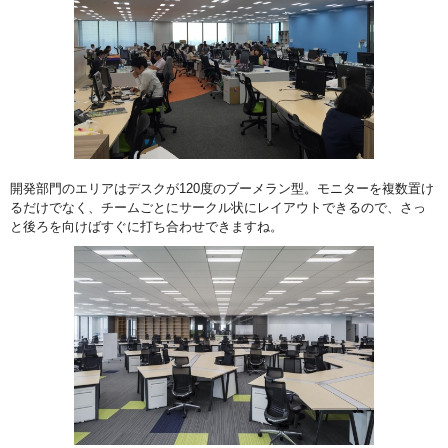
開発部門のエリアはデスクが120度のブーメラン型。モニターを複数置け
るだけでなく、チームごとにサークル状にレイアウトできるので、さっ
と後ろを向けばすぐに打ち合わせできますね。