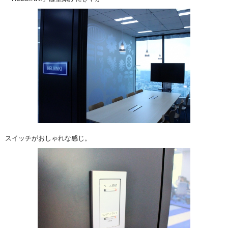
スイッチがおしゃれな感じ。