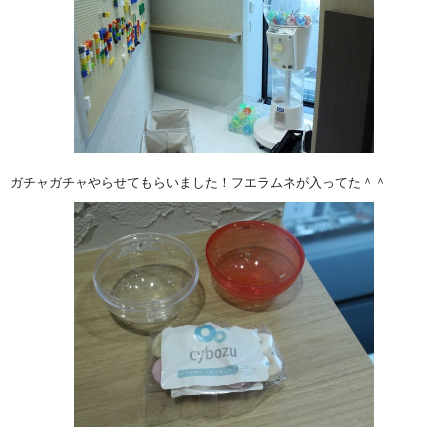
ガチャガチャやらせてもらいました！フエラムネが入ってた＾＾