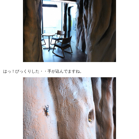
はっ！びっくりした・・手が込んでますね。