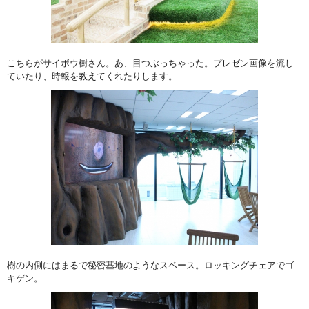
こちらがサイボウ樹さん。あ、目つぶっちゃった。プレゼン画像を流し
ていたり、時報を教えてくれたりします。
樹の内側にはまるで秘密基地のようなスペース。ロッキングチェアでゴ
キゲン。