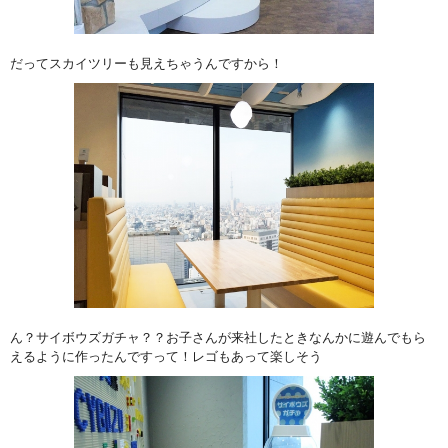
だってスカイツリーも見えちゃうんですから！
ん？サイボウズガチャ？？お子さんが来社したときなんかに遊んでもら
えるように作ったんですって！レゴもあって楽しそう