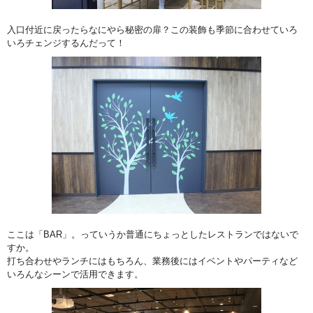
入口付近に戻ったらなにやら秘密の扉？この装飾も季節に合わせていろ
いろチェンジするんだって！
ここは「BAR」。っていうか普通にちょっとしたレストランではないで
すか。
打ち合わせやランチにはもちろん、業務後にはイベントやパーティなど
いろんなシーンで活用できます。