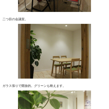
二つ目の会議室。
ガラス張りで開放的。グリーンも映えます。