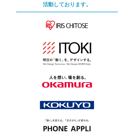
活動しております。