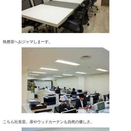
執務室へおジャマしまーす。
こちら社長室。扉やウッドカーテンも自然の優しさ。