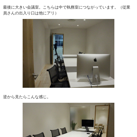
最後に大きい会議室。こちらは中で執務室につながっています。（従業
員さんの出入り口は他にアリ）
逆から見たらこんな感じ。