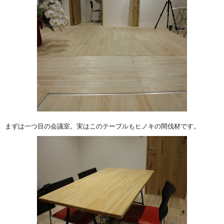
まずは一つ目の会議室。実はこのテーブルもヒノキの間伐材です。