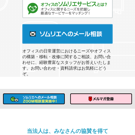
オフィスのソムリエサービスとは？
ソムリエへのメール相談
オフィスの日常運営におけるニーズやオフィス
の構築・移転・改修に関するご相談、お問い合
わせに、経験豊富なスタッフがお答えいたしま
す。お問い合わせ・資料請求はお気軽にどう
ぞ。
ソムリエへのメール相談
メルマガ登録
当法人は、みなさんの協賛を得て