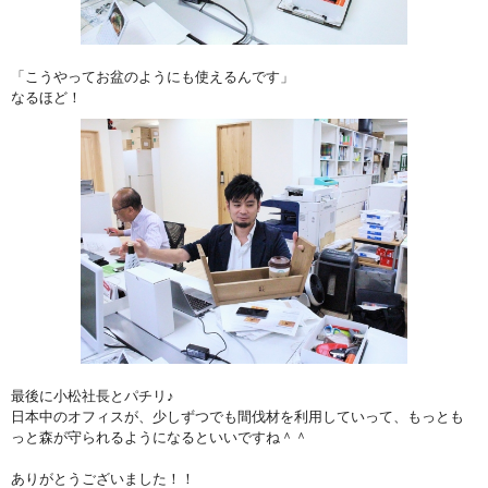
「こうやってお盆のようにも使えるんです」
なるほど！
最後に小松社長とパチリ♪
日本中のオフィスが、少しずつでも間伐材を利用していって、もっとも
っと森が守られるようになるといいですね＾＾
ありがとうございました！！