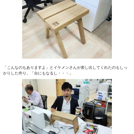
「こんなのもありますよ」とイケメンさんが差し出してくれたのもしっ
かりした作り。「台にもなるし・・・」