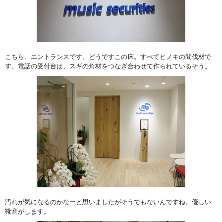
こちら、エントランスです。どうですこの床。すべてヒノキの間伐材で
す。電話の受付台は、スギの角材をつなぎ合わせて作られているそう。
汚れが気になるのかなーと思いましたがそうでもないんですね。優しい
靴音がします。