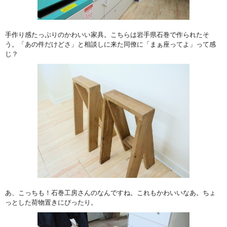
手作り感たっぷりのかわいい家具。こちらは岩手県石巻で作られたそ
う。「あの件だけどさ」と相談しに来た同僚に「まぁ座ってよ」って感
じ？
あ、こっちも！石巻工房さんのなんですね。これもかわいいなあ。ちょ
っとした荷物置きにぴったり。