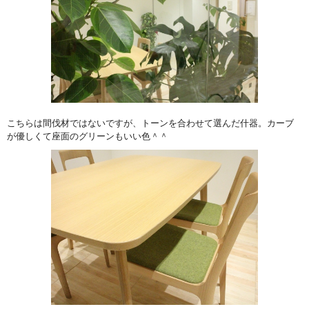
こちらは間伐材ではないですが、トーンを合わせて選んだ什器。カーブ
が優しくて座面のグリーンもいい色＾＾