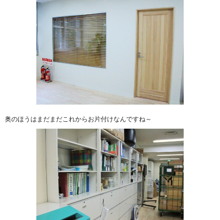
奥のほうはまだまだこれからお片付けなんですね～