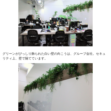
グリーンがびっしり飾られた白い壁の向こうは、グループ会社。セキュ
リティ上、壁で隔てています。