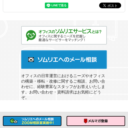
オフィスのソムリエサービスとは？
ソムリエへのメール相談
オフィスの日常運営におけるニーズやオフィス
の構築・移転・改修に関するご相談、お問い合
わせに、経験豊富なスタッフがお答えいたしま
す。お問い合わせ・資料請求はお気軽にどう
ぞ。