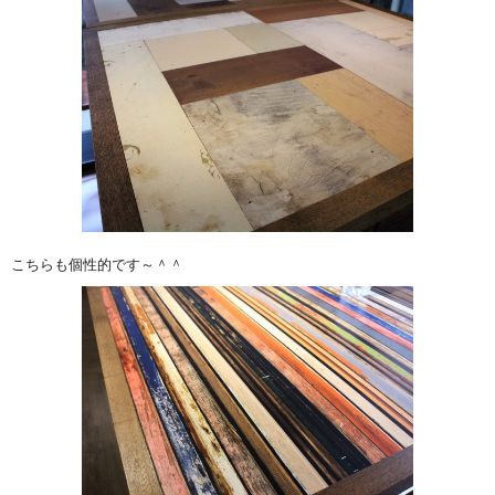
こちらも個性的です～＾＾