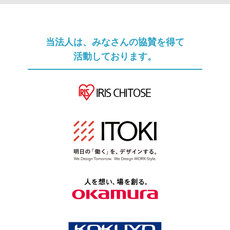
ソムリエへのメール相談
メルマガ登録
当法人は、みなさんの協賛を得て
活動しております。