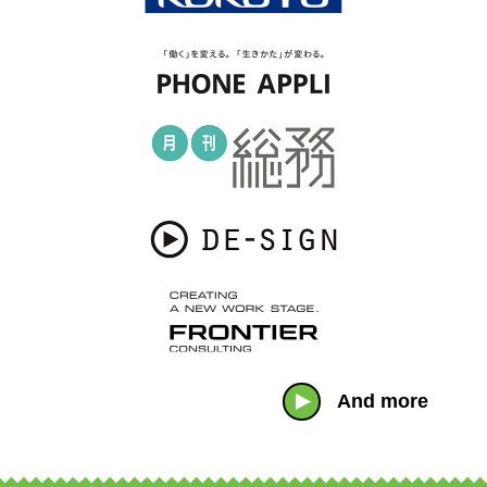
And more