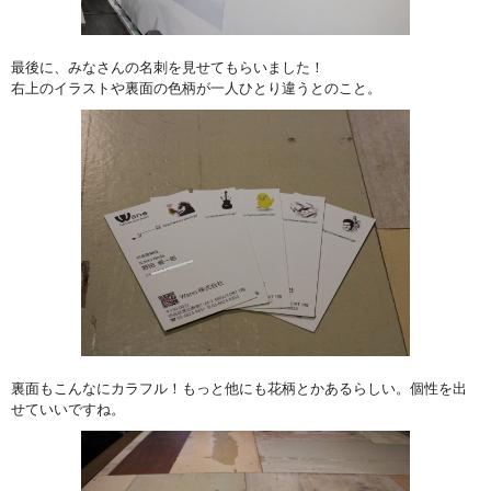
最後に、みなさんの名刺を見せてもらいました！
右上のイラストや裏面の色柄が一人ひとり違うとのこと。
裏面もこんなにカラフル！もっと他にも花柄とかあるらしい。個性を出
せていいですね。