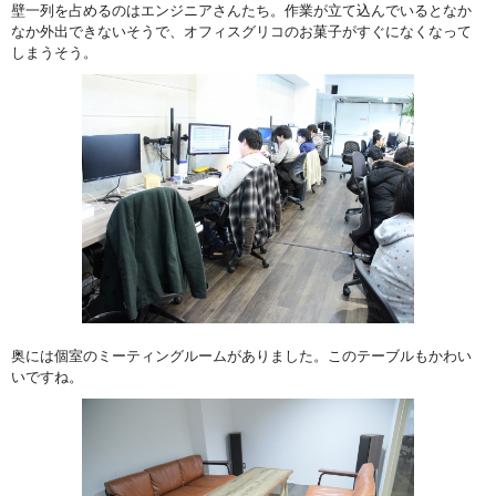
壁一列を占めるのはエンジニアさんたち。作業が立て込んでいるとなか
なか外出できないそうで、オフィスグリコのお菓子がすぐになくなって
しまうそう。
奥には個室のミーティングルームがありました。このテーブルもかわい
いですね。