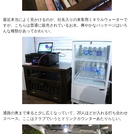
最近本当によく見かけるのが、社名入りの来客用ミネラルウォーターで
すが、こちらは普通に販売されているお水。爽やかなパッケージはいろ
んな種類があってかわいい。
通路の奥まで来ると少し広くなっていて、20人ほどが入れる打ち合わせ
スペース。ここはクラブでいうとドリンクカウンターあたりらしい。