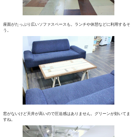
座面がたっぷり広いソファスペースも。ランチや休憩などに利用するそ
う。
窓がないけど天井が高いので圧迫感はありません。グリーンが効いてま
すね。