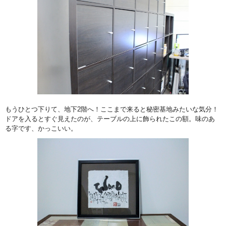
もうひとつ下りて、地下2階へ！ここまで来ると秘密基地みたいな気分！
ドアを入るとすぐ見えたのが、テーブルの上に飾られたこの額。味のあ
る字です、かっこいい。