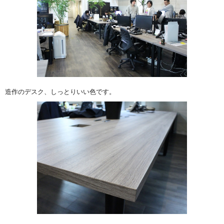
造作のデスク、しっとりいい色です。