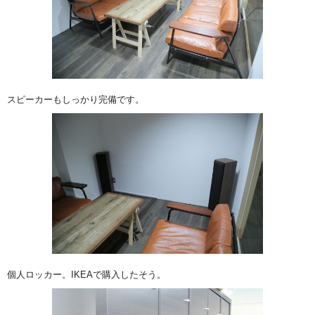
スピーカーもしっかり完備です。
個人ロッカー。IKEAで購入したそう。