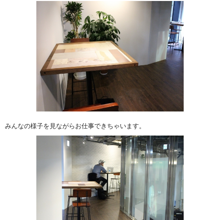
みんなの様子を見ながらお仕事できちゃいます。