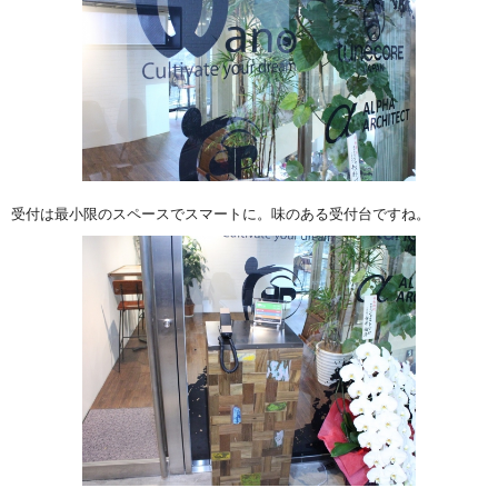
受付は最小限のスペースでスマートに。味のある受付台ですね。