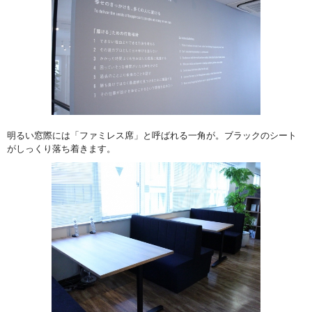
明るい窓際には「ファミレス席」と呼ばれる一角が。ブラックのシート
がしっくり落ち着きます。