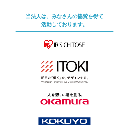
当法人は、みなさんの協賛を得て
活動しております。