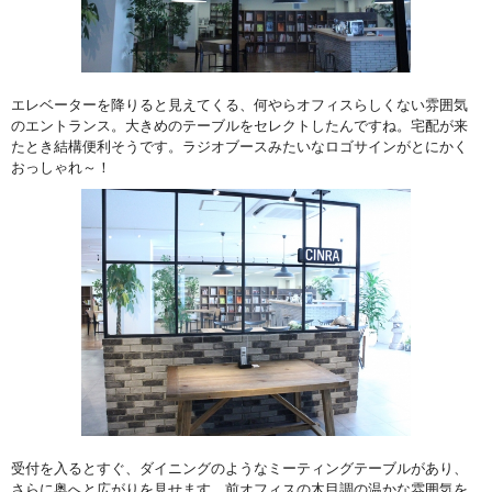
エレベーターを降りると見えてくる、何やらオフィスらしくない雰囲気
のエントランス。大きめのテーブルをセレクトしたんですね。宅配が来
たとき結構便利そうです。ラジオブースみたいなロゴサインがとにかく
おっしゃれ～！
受付を入るとすぐ、ダイニングのようなミーティングテーブルがあり、
さらに奥へと広がりを見せます。前オフィスの木目調の温かな雰囲気を