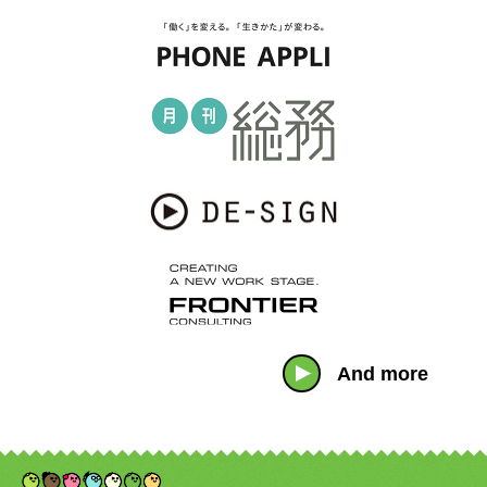
And more