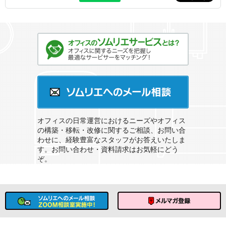
オフィスのソムリエサービスとは？
ソムリエへのメール相談
オフィスの日常運営におけるニーズやオフィス
の構築・移転・改修に関するご相談、お問い合
わせに、経験豊富なスタッフがお答えいたしま
す。お問い合わせ・資料請求はお気軽にどう
ぞ。
ソムリエへのメール相談
メルマガ登録