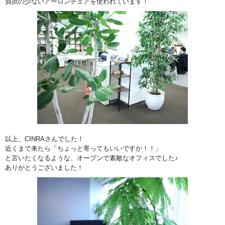
負担の少ないアーロンチェアを使われています！
以上、CINRAさんでした！
近くまで来たら「ちょっと寄ってもいいですか！！」
と言いたくなるような、オープンで素敵なオフィスでした♪
ありがとうございました！