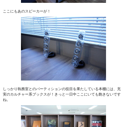
ここにもあのスピーカーが！
しっかり執務室とのパーティションの役目を果たしている本棚には、充
実のカルチャー系ブックスが！きっと一日中ここにいても飽きないです
ね。