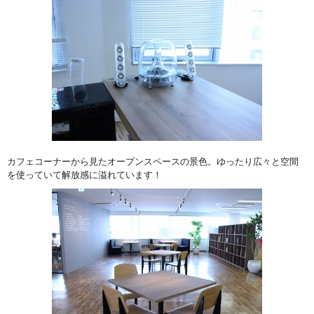
カフェコーナーから見たオープンスペースの景色。ゆったり広々と空間
を使っていて解放感に溢れています！