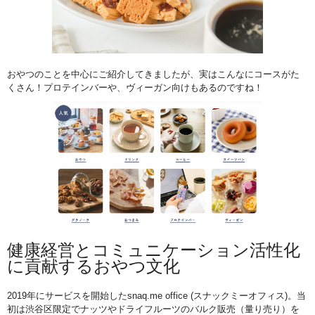
おやつのことを中心にご紹介してきましたが、実はこんなにコースがた
くさん！プロテインバーや、ヴィーガン向けもあるのですね！
健康経営とコミュニケーション活性化
に貢献するおやつ文化
2019年にサービスを開始したsnaq.me office (スナックミーオフィス)。当
初は渋谷区限定でナッツやドライフルーツのバルク販売（量り売り）を