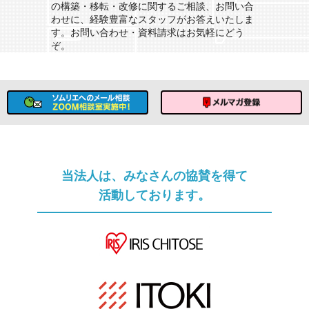
の構築・移転・改修に関するご相談、お問い合
わせに、経験豊富なスタッフがお答えいたしま
す。お問い合わせ・資料請求はお気軽にどう
ぞ。
ソムリエへのメール相談
メルマガ登録
当法人は、みなさんの協賛を得て
活動しております。