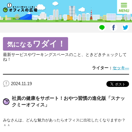
オフィスの広場
MENU
ワダイ！
気になる
最新サービスやワーキングスペースのこと、ときどきチェックして
ね！
ライター：
セッキ―
2024.11.19
社員の健康をサポート！おやつ習慣の進化版「スナッ
クミーオフィス」
みなさんは、どんな魅力があったらオフィスに出社したくなりますか？
＾＾