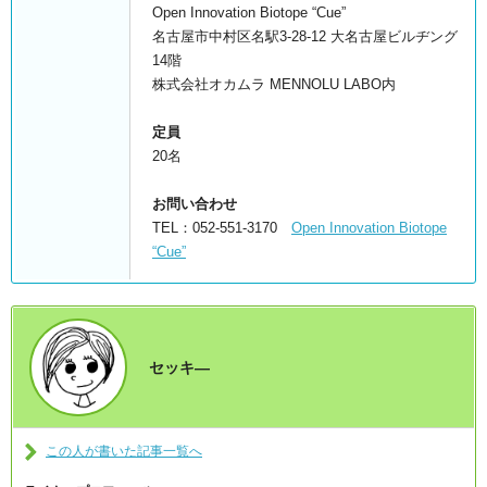
Open Innovation Biotope “Cue”
名古屋市中村区名駅3-28-12 大名古屋ビルヂング
14階
株式会社オカムラ MENNOLU LABO内
定員
20名
お問い合わせ
TEL：052-551-3170
Open Innovation Biotope
“Cue”
セッキ―
この人が書いた記事一覧へ