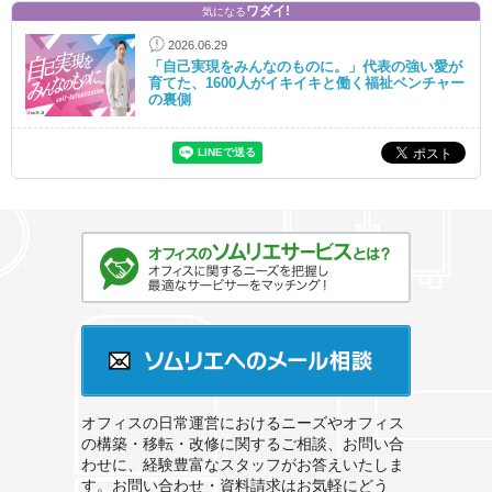
ワダイ!
気になる
2026.06.29
「自己実現をみんなのものに。」代表の強い愛が
育てた、1600人がイキイキと働く福祉ベンチャー
の裏側
オフィスのソムリエサービスとは？
ソムリエへのメール相談
オフィスの日常運営におけるニーズやオフィス
の構築・移転・改修に関するご相談、お問い合
わせに、経験豊富なスタッフがお答えいたしま
す。お問い合わせ・資料請求はお気軽にどう