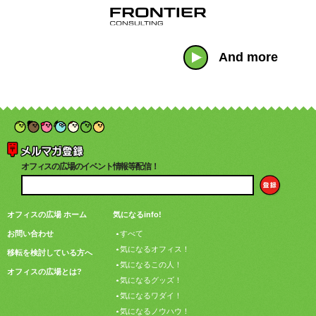
And more
オフィスの広場のイベント情報等配信！
オフィスの広場 ホーム
気になるinfo!
お問い合わせ
すべて
気になるオフィス！
移転を検討している方へ
気になるこの人！
オフィスの広場とは?
気になるグッズ！
気になるワダイ！
気になるノウハウ！