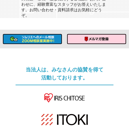
わせに、経験豊富なスタッフがお答えいたしま
す。お問い合わせ・資料請求はお気軽にどう
ぞ。
ソムリエへのメール相談
メルマガ登録
当法人は、みなさんの協賛を得て
活動しております。