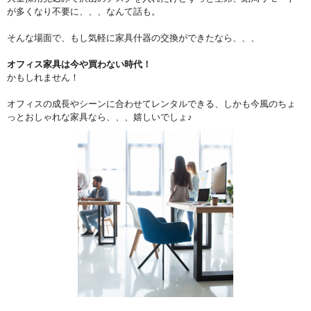
が多くなり不要に、、、なんて話も。
そんな場面で、もし気軽に家具什器の交換ができたなら、、、
オフィス家具は今や買わない時代！
かもしれません！
オフィスの成長やシーンに合わせてレンタルできる、しかも今風のちょ
っとおしゃれな家具なら、、、嬉しいでしょ♪