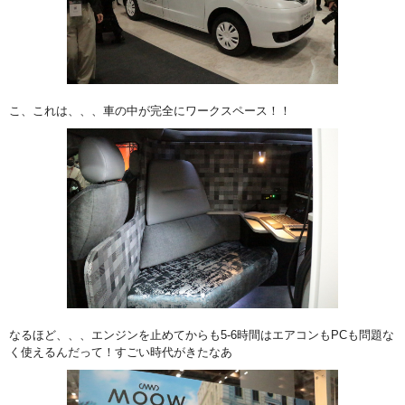
こ、これは、、、車の中が完全にワークスペース！！
なるほど、、、エンジンを止めてからも5-6時間はエアコンもPCも問題な
く使えるんだって！すごい時代がきたなあ