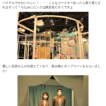
パステルでかわいらしい！・・・こんなコースターあったら振り落とさ
れますって！ちなみにピンクは限定色だそうですよ
優しい店員さんが出迎えてくれて、飲み物とポップコーンをもらいまし
た♪