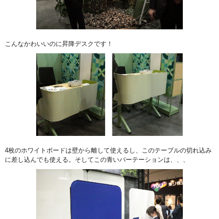
こんなかわいいのに昇降デスクです！
4枚のホワイトボードは壁から離して使えるし、このテーブルの切れ込み
に差し込んでも使える。そしてこの青いパーテーションは、、、