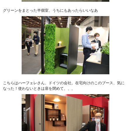
グリーンをまとった半個室、うちにもあったらいいなあ
こちらはハーフェレさん、ドイツの会社。在宅向けのこのブース、気に
なった！使わないときは扉を閉めて、、、