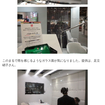
このまるで雨を感じるようなガラス面が気になりました。提供は、足立
硝子さん。