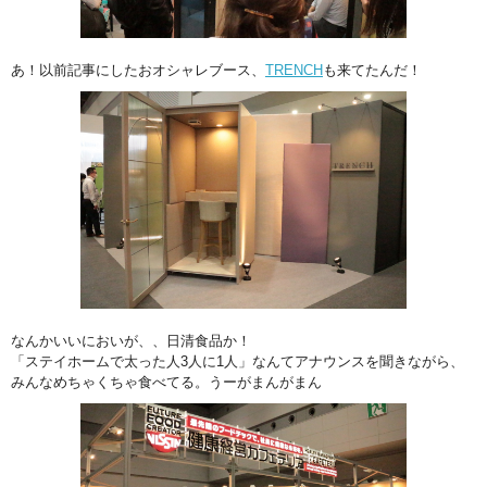
あ！以前記事にしたおオシャレブース、
TRENCH
も来てたんだ！
なんかいいにおいが、、日清食品か！
「ステイホームで太った人3人に1人」なんてアナウンスを聞きながら、
みんなめちゃくちゃ食べてる。うーがまんがまん