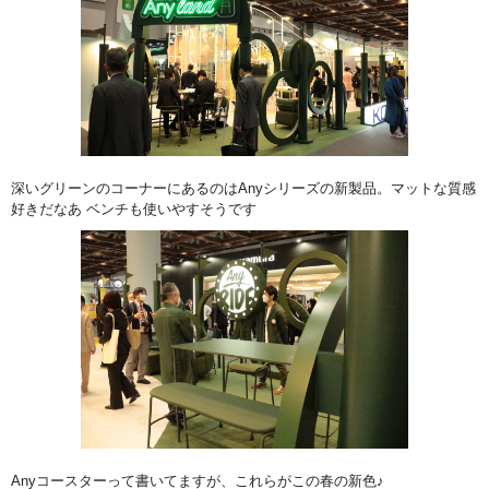
深いグリーンのコーナーにあるのはAnyシリーズの新製品。マットな質感
好きだなあ ベンチも使いやすそうです
Anyコースターって書いてますが、これらがこの春の新色♪