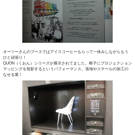
オーツーさんのブースではアイスコーヒーもらって一休みしながらもう
ひと頑張り！
QUON（くおん）シリーズが展示されてました。椅子にプロジェクション
マッピングを投影するというパフォーマンス。張地やスチールの加工の
なせる業！