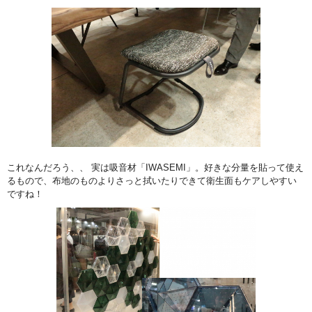
これなんだろう、、 実は吸音材「IWASEMI」。好きな分量を貼って使え
るもので、布地のものよりさっと拭いたりできて衛生面もケアしやすい
ですね！