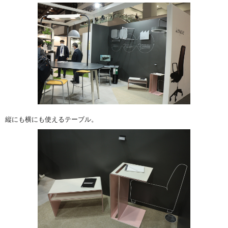
縦にも横にも使えるテーブル。