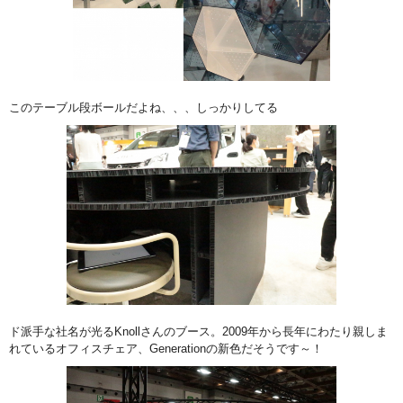
このテーブル段ボールだよね、、、しっかりしてる
ド派手な社名が光るKnollさんのブース。2009年から長年にわたり親しま
れているオフィスチェア、Generationの新色だそうです～！