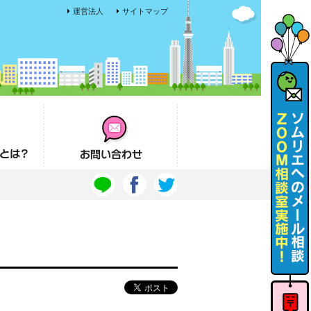
運営法人
サイトマップ
お問い合わせ
ソムリエ
へのメー