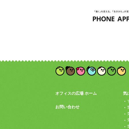
オフィスの広場 ホーム
気に
お問い合わせ