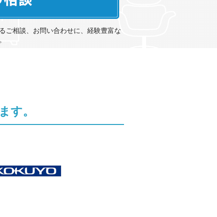
るご相談、お問い合わせに、経験豊富な
。
ます。