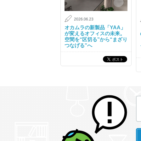
2026.06.23
オカムラの新製品「YAA」
が変えるオフィスの未来。
空間を“区切る”から“まざり
つなげる”へ