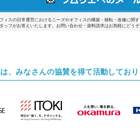
ムリエへのメール相談
フィスの日常運営におけるニーズやオフィスの構築・移転・改修に関す
タッフがお答えいたします。お問い合わせ・資料請求はお気軽にどうぞ
人は、みなさんの協賛を得て
活動しており