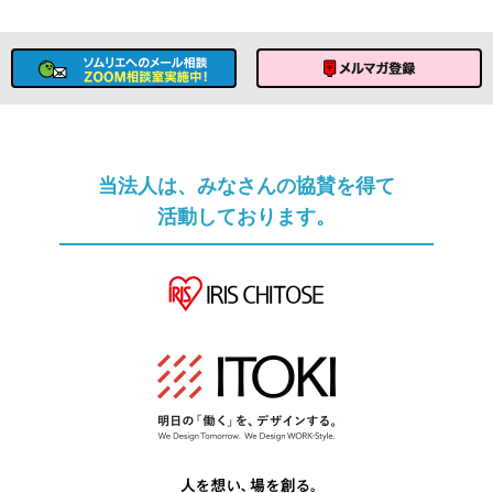
ソムリエへのメール相談
メルマガ登録
当法人は、みなさんの協賛を得て
活動しております。