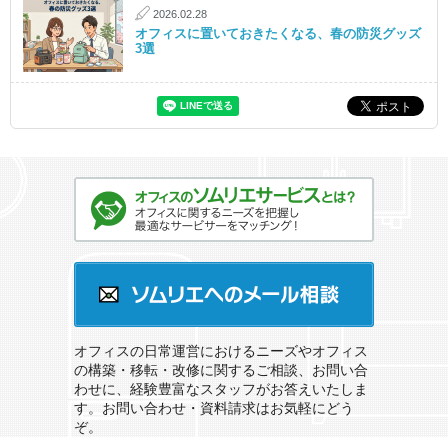
2026.02.28
オフィスに置いておきたくなる、春の防災グッズ
3選
オフィスのソムリエサービスとは？
ソムリエへのメール相談
オフィスの日常運営におけるニーズやオフィス
の構築・移転・改修に関するご相談、お問い合
わせに、経験豊富なスタッフがお答えいたしま
す。お問い合わせ・資料請求はお気軽にどう
ぞ。