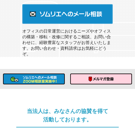
オフィスのソムリエサービスとは？
ソムリエへのメール相談
オフィスの日常運営におけるニーズやオフィス
の構築・移転・改修に関するご相談、お問い合
わせに、経験豊富なスタッフがお答えいたしま
す。お問い合わせ・資料請求はお気軽にどう
ぞ。
ソムリエへのメール相談
メルマガ登録
当法人は、みなさんの協賛を得て
活動しております。