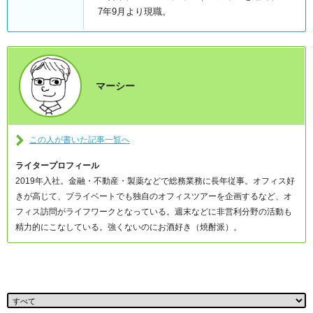
7年9月より現職。
マーシー
この人が書いた記事一覧へ
ライタープロフィール
2019年入社。金融・不動産・製薬などで総務業務に長年従事。オフィス好
きが高じて、プライベートでも独自のオフィスツアーを企画するなど、オ
フィス訪問がライフワークとなっている。週末などに非営利分野の活動も
精力的にこなしている。強くないのにお酒好き（焼酎派）。