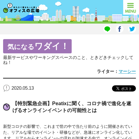
オフィスの広場
MENU
ワダイ！
気になる
最新サービスやワーキングスペースのこと、ときどきチェックして
ね！
ライター：
マーシー
2020.05.13
【特別緊急企画】Peatixに聞く、コロナ禍で進化を遂
げるオンラインイベントの可能性とは
新型コロナの影響で、これまで世の中で当たり前のように開催されてい
た、リアルな場でのイベント・研修などが、急速にオンライン化してい
ます。リアルからオンラインへの流れが加速する中で、オンラインイベ