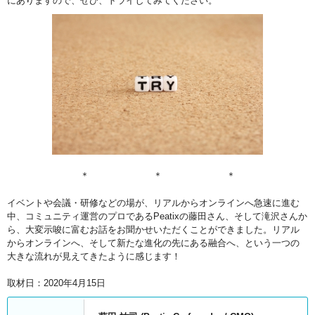
にありますので、ぜひ、トライしてみてください。
＊ ＊ ＊
イベントや会議・研修などの場が、リアルからオンラインへ急速に進む
中、コミュニティ運営のプロであるPeatixの藤田さん、そして滝沢さんか
ら、大変示唆に富むお話をお聞かせいただくことができました。リアル
からオンラインへ、そして新たな進化の先にある融合へ、という一つの
大きな流れが見えてきたように感じます！
取材日：2020年4月15日