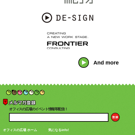
And more
オフィスの広場のイベント情報等配信！
オフィスの広場 ホーム
気になるinfo!