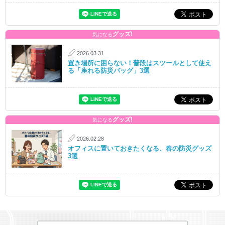
グッズ!
気になる
2026.03.31
置き場所に困らない！普段はスツールとして使え
る「座れる防災バッグ」3選
グッズ!
気になる
2026.02.28
オフィスに置いておきたくなる、春の防災グッズ
3選