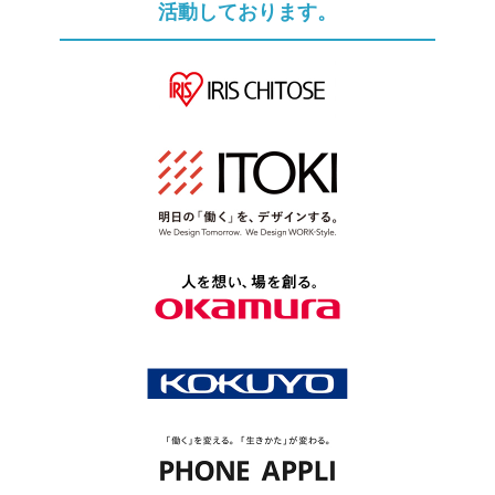
活動しております。