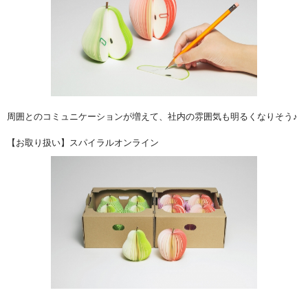
周囲とのコミュニケーションが増えて、社内の雰囲気も明るくなりそう♪
【お取り扱い】スパイラルオンライン