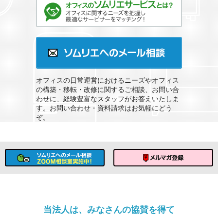
オフィスのソムリエサービスとは？
ソムリエへのメール相談
オフィスの日常運営におけるニーズやオフィス
の構築・移転・改修に関するご相談、お問い合
わせに、経験豊富なスタッフがお答えいたしま
す。お問い合わせ・資料請求はお気軽にどう
ぞ。
ソムリエへのメール相談
メルマガ登録
当法人は、みなさんの協賛を得て