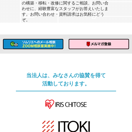
の構築・移転・改修に関するご相談、お問い合
わせに、経験豊富なスタッフがお答えいたしま
す。お問い合わせ・資料請求はお気軽にどう
ぞ。
ソムリエへのメール相談
メルマガ登録
当法人は、みなさんの協賛を得て
活動しております。