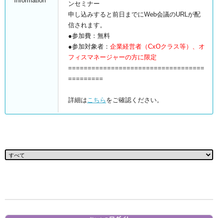
Information
ンセミナー
申し込みすると前日までにWeb会議のURLが配
信されます。
●参加費：無料
●参加対象者：
企業経営者（CxOクラス等）、オ
フィスマネージャーの方に限定
===================================
=========
詳細は
こちら
をご確認ください。