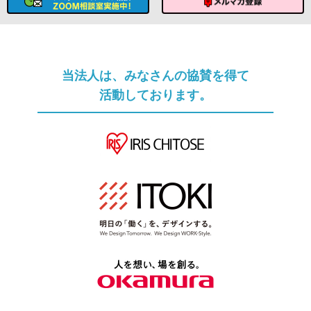
ソムリエへのメール相談
メルマガ登録
当法人は、みなさんの協賛を得て
活動しております。