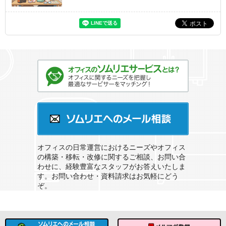
オフィスのソムリエサービスとは？
ソムリエへのメール相談
オフィスの日常運営におけるニーズやオフィス
の構築・移転・改修に関するご相談、お問い合
わせに、経験豊富なスタッフがお答えいたしま
す。お問い合わせ・資料請求はお気軽にどう
ぞ。