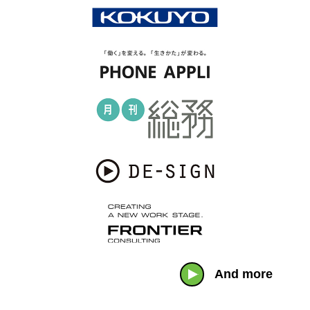
And more