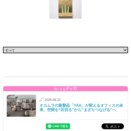
グッズ!
気になる
2026.06.23
オカムラの新製品「YAA」が変えるオフィスの未
来。空間を“区切る”から“まざりつなげる”へ