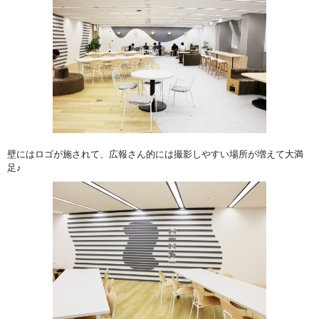
壁にはロゴが施されて、広報さん的には撮影しやすい場所が増えて大満
足♪