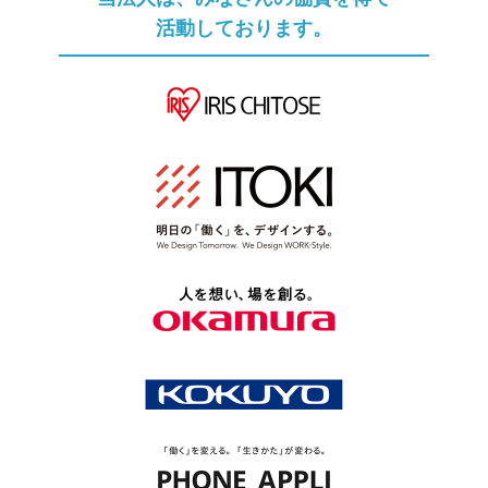
活動しております。