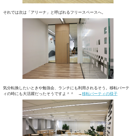
それでは次は「アリーナ」と呼ばれるフリースペースへ。
気分転換したいときや勉強会、ランチにも利用されるそう。移転パーテ
ィの時にも大活躍だったそうですよ＾＾ →
移転パーティの様子