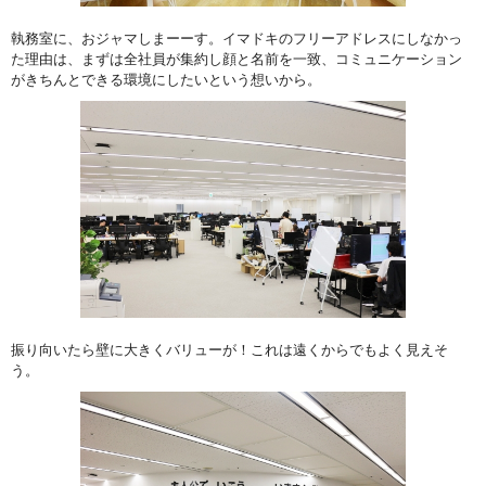
執務室に、おジャマしまーーす。イマドキのフリーアドレスにしなかっ
た理由は、まずは全社員が集約し顔と名前を一致、コミュニケーション
がきちんとできる環境にしたいという想いから。
振り向いたら壁に大きくバリューが！これは遠くからでもよく見えそ
う。