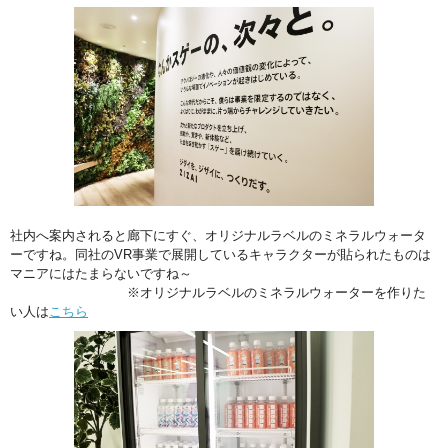
社内へ案内されると廊下にすぐ、オリジナルラベルのミネラルウォータ
ーですね。同社のVR事業で展開しているキャラクターが貼られたものは
マニアにはたまらないですね～
※オリジナルラベルのミネラルウォーターを作りた
い人は
こちら