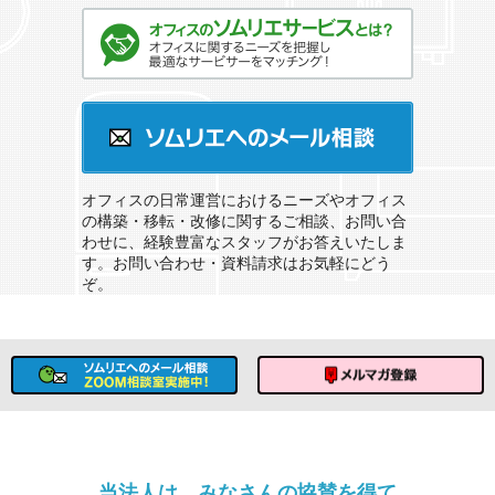
オフィスのソムリエサービスとは？
ソムリエへのメール相談
オフィスの日常運営におけるニーズやオフィス
の構築・移転・改修に関するご相談、お問い合
わせに、経験豊富なスタッフがお答えいたしま
す。お問い合わせ・資料請求はお気軽にどう
ぞ。
ソムリエへのメール相談
メルマガ登録
当法人は、みなさんの協賛を得て