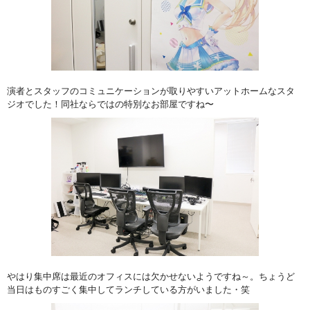
演者とスタッフのコミュニケーションが取りやすいアットホームなスタ
ジオでした！同社ならではの特別なお部屋ですね〜
やはり集中席は最近のオフィスには欠かせないようですね～。ちょうど
当日はものすごく集中してランチしている方がいました・笑