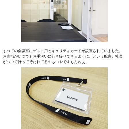
すべての会議室にゲスト用セキュリティカードが設置されていました。
お客様がいつでもお手洗いに行き帰りできるように、という配慮。社員
がついて行って待たれてるのもいやですもんねぇ。