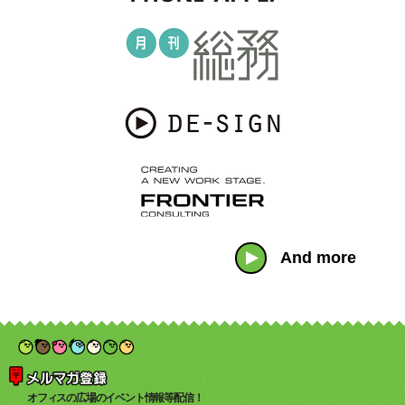
And more
オフィスの広場のイベント情報等配信！