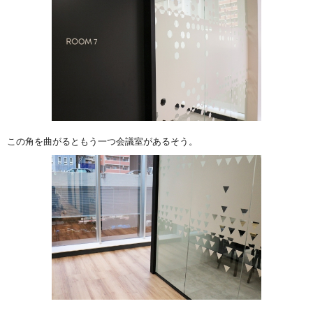
この角を曲がるともう一つ会議室があるそう。