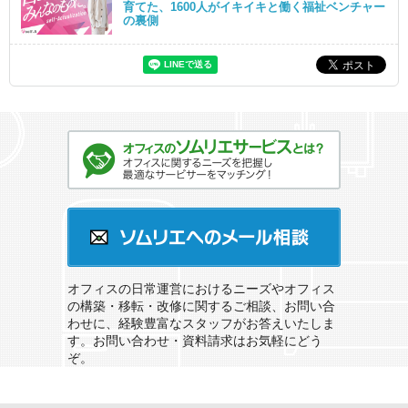
育てた、1600人がイキイキと働く福祉ベンチャー
の裏側
オフィスのソムリエサービスとは？
ソムリエへのメール相談
オフィスの日常運営におけるニーズやオフィス
の構築・移転・改修に関するご相談、お問い合
わせに、経験豊富なスタッフがお答えいたしま
す。お問い合わせ・資料請求はお気軽にどう
ぞ。