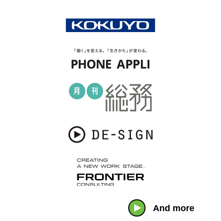
And more