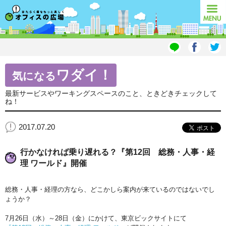
オフィスの広場
MENU
ワダイ！
気になる
最新サービスやワーキングスペースのこと、ときどきチェックして
ね！
2017.07.20
行かなければ乗り遅れる？『第12回 総務・人事・経
理 ワールド』開催
総務・人事・経理の方なら、どこかしら案内が来ているのではないでし
ょうか？
7月26日（水）～28日（金）にかけて、東京ビックサイトにて