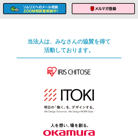
ソムリエへのメール相談
メルマガ登録
当法人は、みなさんの協賛を得て
活動しております。