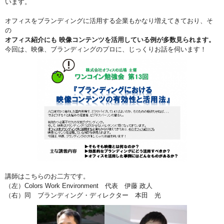
います。
オフィスをブランディングに活用する企業もかなり増えてきており、そ
の
オフィス紹介にも 映像コンテンツを活用している例が多数見られます。
今回は、映像、ブランディングのプロに、じっくりお話を伺います！
講師はこちらのお二方です。
（左）Colors Work Environment 代表 伊藤 政人
（右）同 ブランディング・ディレクター 本田 光