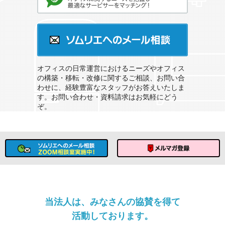
オフィスのソムリエサービスとは？
ソムリエへのメール相談
オフィスの日常運営におけるニーズやオフィス
の構築・移転・改修に関するご相談、お問い合
わせに、経験豊富なスタッフがお答えいたしま
す。お問い合わせ・資料請求はお気軽にどう
ぞ。
ソムリエへのメール相談
メルマガ登録
当法人は、みなさんの協賛を得て
活動しております。