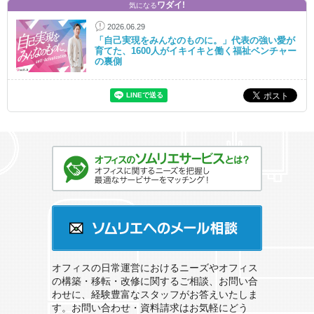
ワダイ!
気になる
2026.06.29
「自己実現をみんなのものに。」代表の強い愛が
育てた、1600人がイキイキと働く福祉ベンチャー
の裏側
オフィスのソムリエサービスとは？
ソムリエへのメール相談
オフィスの日常運営におけるニーズやオフィス
の構築・移転・改修に関するご相談、お問い合
わせに、経験豊富なスタッフがお答えいたしま
す。お問い合わせ・資料請求はお気軽にどう