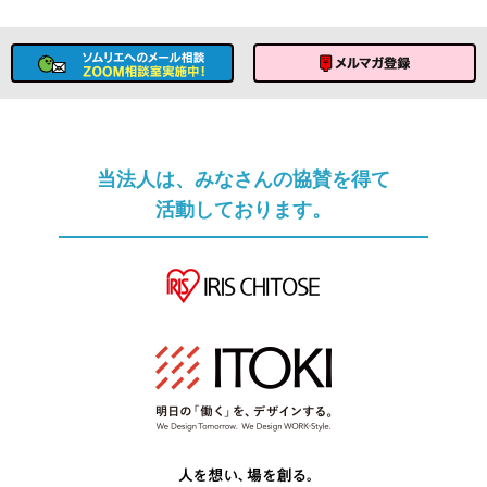
ソムリエへのメール相談
メルマガ登録
当法人は、みなさんの協賛を得て
活動しております。